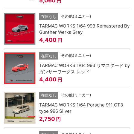
5,060
円
その他(ミニカー)
在庫なし
TARMAC WORKS 1/64 993 Remastered By
Gunther Werks Grey
4,400
円
その他(ミニカー)
在庫なし
TARMAC WORKS 1/64 993 リマスタード by
ガンサーワークス レッド
4,400
円
その他(ミニカー)
在庫なし
TARMAC WORKS 1/64 Porsche 911 GT3
type 996 Silver
2,750
円