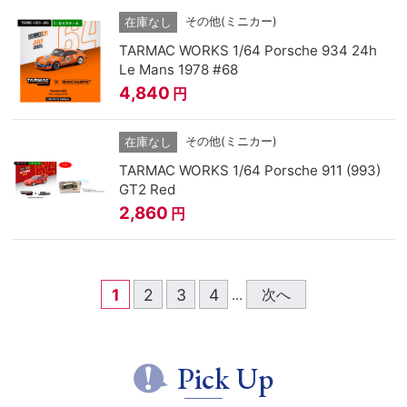
その他(ミニカー)
在庫なし
TARMAC WORKS 1/64 Porsche 934 24h
Le Mans 1978 #68
4,840
円
その他(ミニカー)
在庫なし
TARMAC WORKS 1/64 Porsche 911 (993)
GT2 Red
2,860
円
1
2
3
4
次へ
...
Pick Up