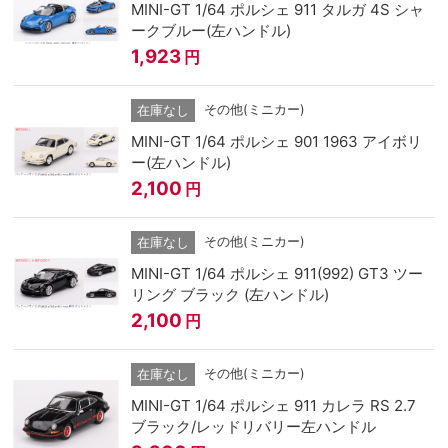
MINI-GT 1/64 ポルシェ 911 タルガ 4S シャ
ークブルー(左ハンドル)
1,923
円
その他(ミニカー)
在庫なし
MINI-GT 1/64 ポルシェ 901 1963 アイボリ
ー(左ハンドル)
2,100
円
その他(ミニカー)
在庫なし
MINI-GT 1/64 ポルシェ 911(992) GT3 ツー
リング ブラック (左ハンドル)
2,100
円
その他(ミニカー)
在庫なし
MINI-GT 1/64 ポルシェ 911 カレラ RS 2.7
ブラック/レッドリバリー左ハンドル