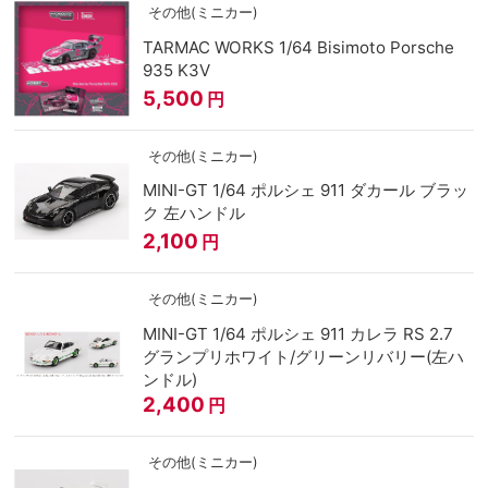
その他(ミニカー)
TARMAC WORKS 1/64 Bisimoto Porsche
935 K3V
5,500
円
その他(ミニカー)
MINI-GT 1/64 ポルシェ 911 ダカール ブラッ
ク 左ハンドル
2,100
円
その他(ミニカー)
MINI-GT 1/64 ポルシェ 911 カレラ RS 2.7
グランプリホワイト/グリーンリバリー(左ハ
ンドル)
2,400
円
その他(ミニカー)