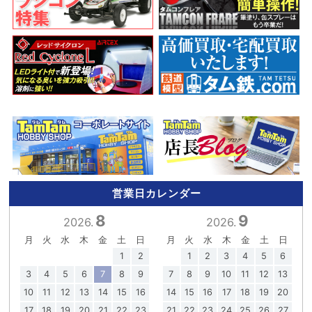
営業日カレンダー
8
9
2026.
2026.
月
火
水
木
金
土
日
月
火
水
木
金
土
日
1
2
1
2
3
4
5
6
3
4
5
6
7
8
9
7
8
9
10
11
12
13
10
11
12
13
14
15
16
14
15
16
17
18
19
20
17
18
19
20
21
22
23
21
22
23
24
25
26
27