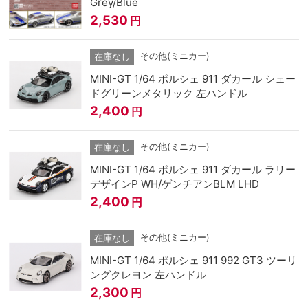
Grey/Blue
2,530
円
その他(ミニカー)
在庫なし
MINI-GT 1/64 ポルシェ 911 ダカール シェー
ドグリーンメタリック 左ハンドル
2,400
円
その他(ミニカー)
在庫なし
MINI-GT 1/64 ポルシェ 911 ダカール ラリー
デザインP WH/ゲンチアンBLM LHD
2,400
円
その他(ミニカー)
在庫なし
MINI-GT 1/64 ポルシェ 911 992 GT3 ツーリ
ングクレヨン 左ハンドル
2,300
円