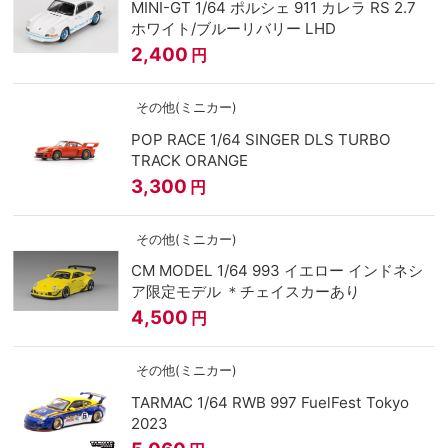
MINI-GT 1/64 ポルシェ 911 カレラ RS 2.7
ホワイト/ブルーリバリー LHD
2,400
円
その他(ミニカー)
POP RACE 1/64 SINGER DLS TURBO
TRACK ORANGE
3,300
円
その他(ミニカー)
CM MODEL 1/64 993 イエロー インドネシ
ア限定モデル ＊チェイスカーあり
4,500
円
その他(ミニカー)
TARMAC 1/64 RWB 997 FuelFest Tokyo
2023