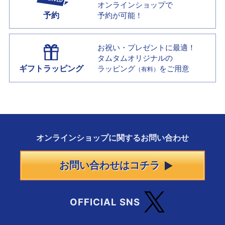
オンラインショップで
予約
予約が可能！
お祝い・プレゼントに最適！
タムタムオリジナルの
ギフトラッピング
ラッピング
をご用意
（有料）
オンラインショップに
関する
お問い合わせ
お問い合わせはコチラ
OFFICIAL SNS