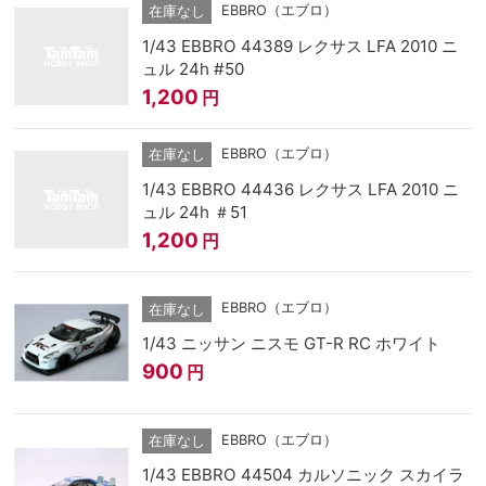
EBBRO（エブロ）
在庫なし
1/43 EBBRO 44389 レクサス LFA 2010 ニ
ュル 24h #50
1,200
円
EBBRO（エブロ）
在庫なし
1/43 EBBRO 44436 レクサス LFA 2010 ニ
ュル 24h ＃51
1,200
円
EBBRO（エブロ）
在庫なし
1/43 ニッサン ニスモ GT-R RC ホワイト
900
円
EBBRO（エブロ）
在庫なし
1/43 EBBRO 44504 カルソニック スカイラ