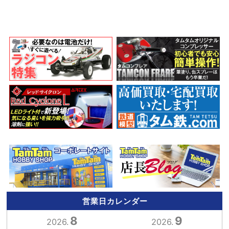
営業日カレンダー
8
9
2026.
2026.