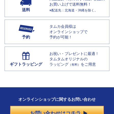
お買い上げで
送料無料！
送料
※配送先：北海道・沖縄を除く。
タムカ会員様は
オンラインショップで
予約
予約が可能！
お祝い・プレゼントに最適！
タムタムオリジナルの
ギフトラッピング
ラッピング
をご用意
（有料）
オンラインショップに
関する
お問い合わせ
お問い合わせはコチラ