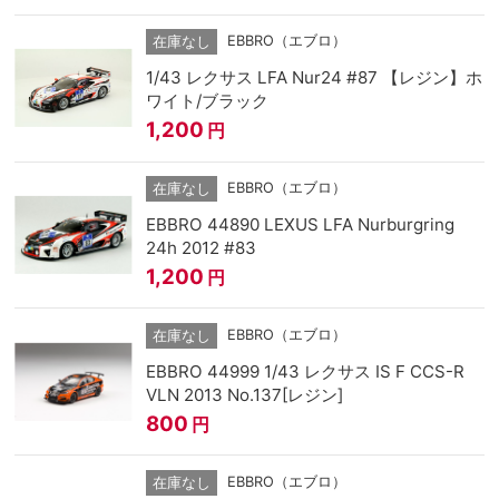
EBBRO（エブロ）
在庫なし
1/43 レクサス LFA Nur24 #87 【レジン】ホ
ワイト/ブラック
1,200
円
EBBRO（エブロ）
在庫なし
EBBRO 44890 LEXUS LFA Nurburgring
24h 2012 #83
1,200
円
EBBRO（エブロ）
在庫なし
EBBRO 44999 1/43 レクサス IS F CCS-R
VLN 2013 No.137[レジン]
800
円
EBBRO（エブロ）
在庫なし