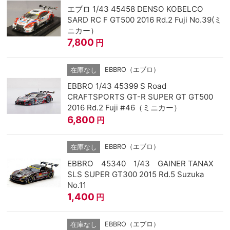
エブロ 1/43 45458 DENSO KOBELCO
SARD RC F GT500 2016 Rd.2 Fuji No.39(ミ
ニカー）
7,800
円
EBBRO（エブロ）
在庫なし
EBBRO 1/43 45399 S Road
CRAFTSPORTS GT-R SUPER GT GT500
2016 Rd.2 Fuji #46（ミニカー）
6,800
円
EBBRO（エブロ）
在庫なし
EBBRO 45340 1/43 GAINER TANAX
SLS SUPER GT300 2015 Rd.5 Suzuka
No.11
1,400
円
EBBRO（エブロ）
在庫なし