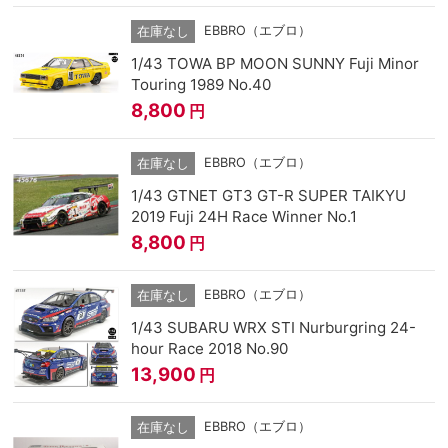
EBBRO（エブロ）
在庫なし
1/43 TOWA BP MOON SUNNY Fuji Minor
Touring 1989 No.40
8,800
円
EBBRO（エブロ）
在庫なし
1/43 GTNET GT3 GT-R SUPER TAIKYU
2019 Fuji 24H Race Winner No.1
8,800
円
EBBRO（エブロ）
在庫なし
1/43 SUBARU WRX STI Nurburgring 24-
hour Race 2018 No.90
13,900
円
EBBRO（エブロ）
在庫なし