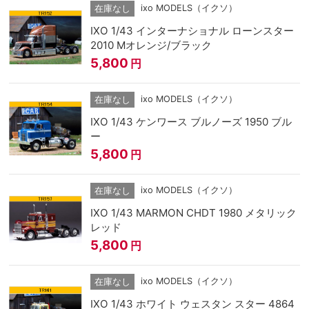
ixo MODELS（イクソ）
在庫なし
IXO 1/43 インターナショナル ローンスター
2010 Mオレンジ/ブラック
5,800
円
ixo MODELS（イクソ）
在庫なし
IXO 1/43 ケンワース ブルノーズ 1950 ブル
ー
5,800
円
ixo MODELS（イクソ）
在庫なし
IXO 1/43 MARMON CHDT 1980 メタリック
レッド
5,800
円
ixo MODELS（イクソ）
在庫なし
IXO 1/43 ホワイト ウェスタン スター 4864