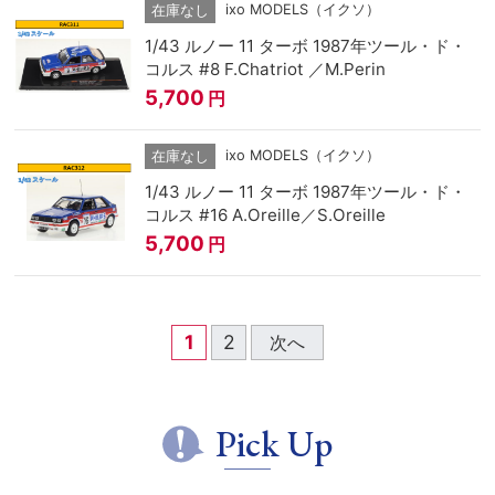
ixo MODELS（イクソ）
在庫なし
1/43 ルノー 11 ターボ 1987年ツール・ド・
コルス #8 F.Chatriot ／M.Perin
5,700
円
ixo MODELS（イクソ）
在庫なし
1/43 ルノー 11 ターボ 1987年ツール・ド・
コルス #16 A.Oreille／S.Oreille
5,700
円
1
2
次へ
Pick Up