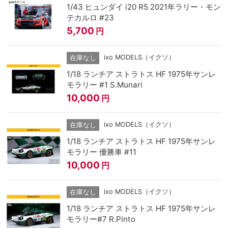
1/43 ヒュンダイ i20 R5 2021年ラリー・モン
テカルロ #23
5,700
円
ixo MODELS（イクソ）
在庫なし
1/18 ランチア ストラトス HF 1975年サンレ
モラリー #1 S.Munari
10,000
円
ixo MODELS（イクソ）
在庫なし
1/18 ランチア ストラトス HF 1975年サンレ
モラリー 優勝車 #11
10,000
円
ixo MODELS（イクソ）
在庫なし
1/18 ランチア ストラトス HF 1975年サンレ
モラリー#7 R.Pinto