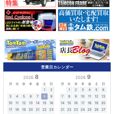
営業日カレンダー
8
9
2026.
2026.
月
火
水
木
金
土
日
月
火
水
木
金
土
日
1
2
1
2
3
4
5
6
3
4
5
6
7
8
9
7
8
9
10
11
12
13
10
11
12
13
14
15
16
14
15
16
17
18
19
20
17
18
19
20
21
22
23
21
22
23
24
25
26
27