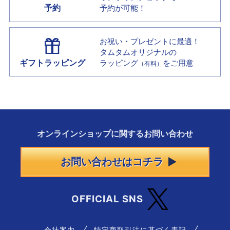
予約
予約が可能！
お祝い・プレゼントに最適！
タムタムオリジナルの
ギフトラッピング
ラッピング
をご用意
（有料）
オンラインショップに
関する
お問い合わせ
お問い合わせはコチラ
OFFICIAL SNS
会社案内
特定商取引法に基づく表記