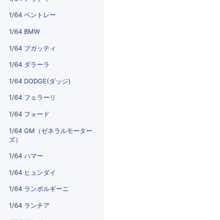
1/64 ベントレー
1/64 BMW
1/64 ブガッティ
1/64 ダラーラ
1/64 DODGE(ダッジ)
1/64 フェラーリ
1/64 フォード
1/64 GM（ゼネラルモーター
ズ）
1/64 ハマー
1/64 ヒュンダイ
1/64 ランボルギーニ
1/64 ランチア