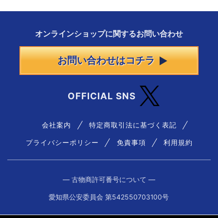
オンラインショップに
関する
お問い合わせ
お問い合わせはコチラ
OFFICIAL SNS
会社案内
特定商取引法に基づく表記
プライバシーポリシー
免責事項
利用規約
― 古物商許可番号について ―
愛知県公安委員会 第542550703100号