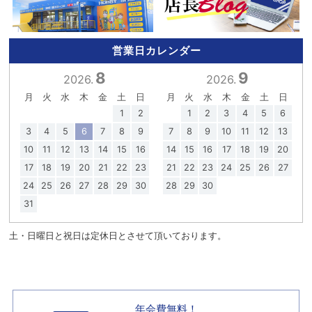
営業日カレンダー
8
9
2026.
2026.
月
火
水
木
金
土
日
月
火
水
木
金
土
日
1
2
1
2
3
4
5
6
3
4
5
6
7
8
9
7
8
9
10
11
12
13
10
11
12
13
14
15
16
14
15
16
17
18
19
20
17
18
19
20
21
22
23
21
22
23
24
25
26
27
24
25
26
27
28
29
30
28
29
30
31
土・日曜日と祝日は定休日とさせて頂いております。
年会費無料！