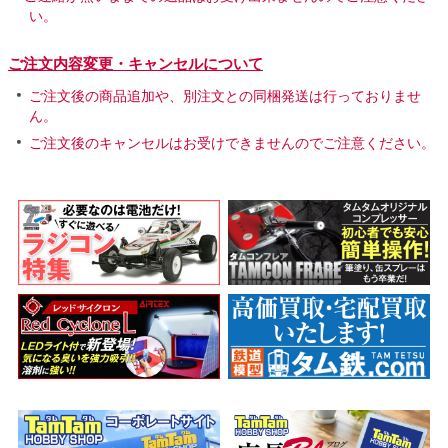
い。
ご注文内容変更・キャンセルについて
ご注文後の商品追加や、別注文との同梱発送は行っておりませ
ん。
ご注文後のキャンセルはお受けできませんのでご注意ください。