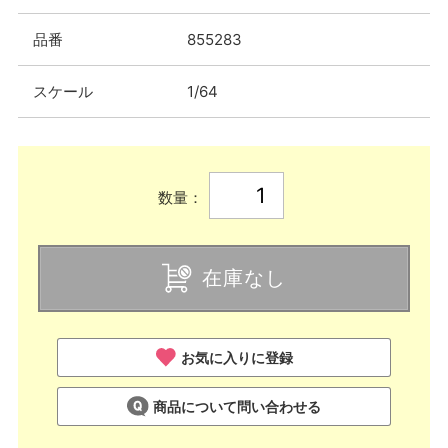
品番
855283
スケール
1/64
数量：
在庫なし
お気に入りに登録
商品について問い合わせる