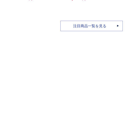
注目商品一覧を見る