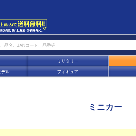
ミリタリー
モデル
フィギュア
ミニカー