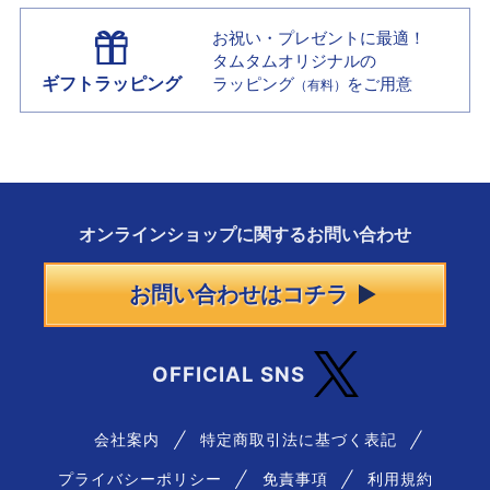
お祝い・プレゼントに最適！
タムタムオリジナルの
ギフトラッピング
ラッピング
をご用意
（有料）
オンラインショップに
関する
お問い合わせ
お問い合わせはコチラ
OFFICIAL SNS
会社案内
特定商取引法に基づく表記
プライバシーポリシー
免責事項
利用規約