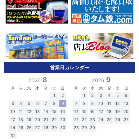
営業日カレンダー
8
9
2026.
2026.
月
火
水
木
金
土
日
月
火
水
木
金
土
日
1
2
1
2
3
4
5
6
3
4
5
6
7
8
9
7
8
9
10
11
12
13
10
11
12
13
14
15
16
14
15
16
17
18
19
20
17
18
19
20
21
22
23
21
22
23
24
25
26
27
24
25
26
27
28
29
30
28
29
30
31