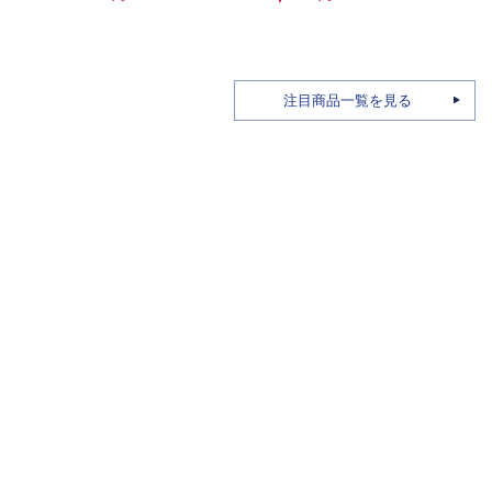
注目商品一覧を見る