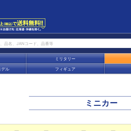
ミリタリー
モデル
フィギュア
ミニカー