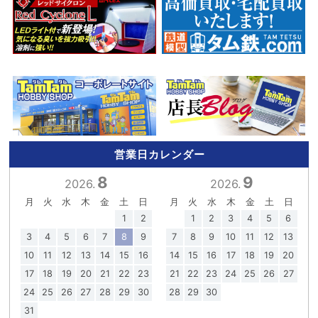
営業日カレンダー
8
9
2026.
2026.
月
火
水
木
金
土
日
月
火
水
木
金
土
日
1
2
1
2
3
4
5
6
3
4
5
6
7
8
9
7
8
9
10
11
12
13
10
11
12
13
14
15
16
14
15
16
17
18
19
20
17
18
19
20
21
22
23
21
22
23
24
25
26
27
24
25
26
27
28
29
30
28
29
30
31