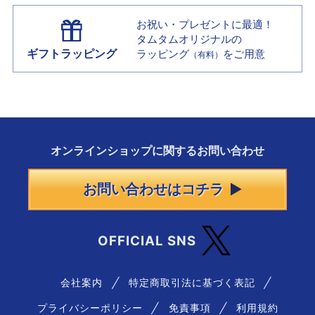
お祝い・プレゼントに最適！
タムタムオリジナルの
ギフトラッピング
ラッピング
をご用意
（有料）
オンラインショップに
関する
お問い合わせ
お問い合わせはコチラ
OFFICIAL SNS
会社案内
特定商取引法に基づく表記
プライバシーポリシー
免責事項
利用規約