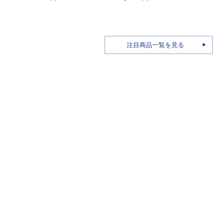
注目商品一覧を見る