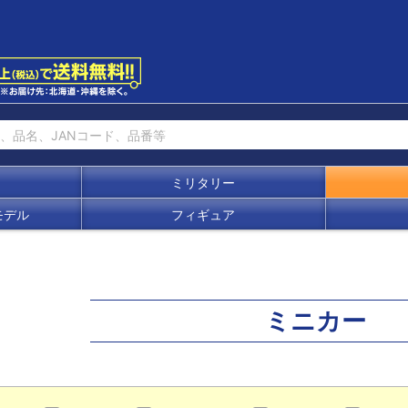
ミリタリー
モデル
フィギュア
ミニカー