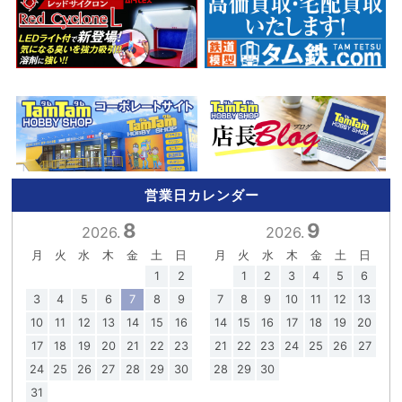
営業日カレンダー
8
9
2026.
2026.
月
火
水
木
金
土
日
月
火
水
木
金
土
日
1
2
1
2
3
4
5
6
3
4
5
6
7
8
9
7
8
9
10
11
12
13
10
11
12
13
14
15
16
14
15
16
17
18
19
20
17
18
19
20
21
22
23
21
22
23
24
25
26
27
24
25
26
27
28
29
30
28
29
30
31