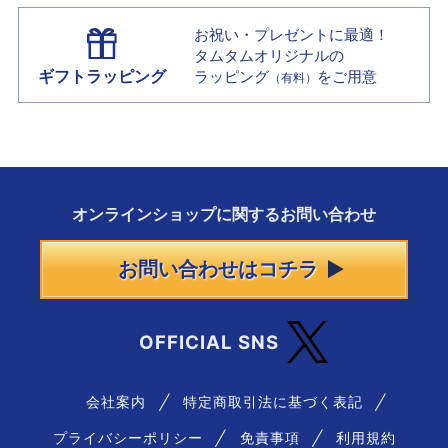
お祝い・プレゼントに最適！
タムタムオリジナルの
ギフトラッピング
ラッピング
をご用意
（有料）
オンラインショップに
関する
お問い合わせ
お問い合わせはコチラ
OFFICIAL SNS
会社案内
特定商取引法に基づく表記
プライバシーポリシー
免責事項
利用規約