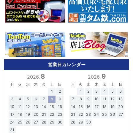
営業日カレンダー
8
9
2026.
2026.
月
火
水
木
金
土
日
月
火
水
木
金
土
日
1
2
1
2
3
4
5
6
3
4
5
6
7
8
9
7
8
9
10
11
12
13
10
11
12
13
14
15
16
14
15
16
17
18
19
20
17
18
19
20
21
22
23
21
22
23
24
25
26
27
24
25
26
27
28
29
30
28
29
30
31