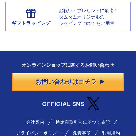
お祝い・プレゼントに最適！
タムタムオリジナルの
ギフトラッピング
ラッピング
をご用意
（有料）
オンラインショップに
関する
お問い合わせ
お問い合わせはコチラ
OFFICIAL SNS
会社案内
特定商取引法に基づく表記
プライバシーポリシー
免責事項
利用規約