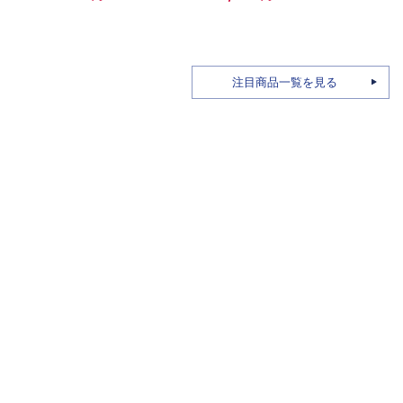
注目商品一覧を見る