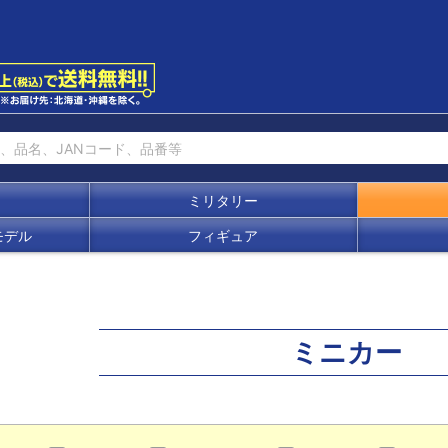
ミリタリー
モデル
フィギュア
ミニカー