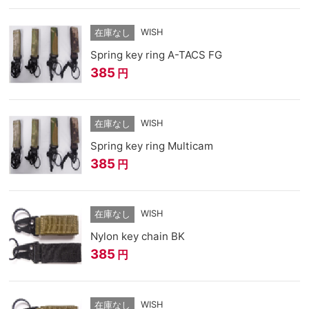
WISH
在庫なし
Spring key ring A-TACS FG
385
円
WISH
在庫なし
Spring key ring Multicam
385
円
WISH
在庫なし
Nylon key chain BK
385
円
WISH
在庫なし