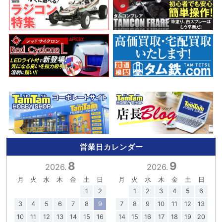
営業日カレンダー
8
9
2026.
2026.
月
火
水
木
金
土
日
月
火
水
木
金
土
日
1
2
1
2
3
4
5
6
3
4
5
6
7
8
9
7
8
9
10
11
12
13
10
11
12
13
14
15
16
14
15
16
17
18
19
20