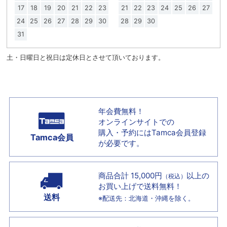
17
18
19
20
21
22
23
21
22
23
24
25
26
27
24
25
26
27
28
29
30
28
29
30
31
土・日曜日と祝日は定休日とさせて頂いております。
年会費無料！
オンラインサイトでの
購入・予約には
Tamca会員登録
Tamca会員
が必要です。
商品合計 15,000円
以上の
（税込）
お買い上げで
送料無料！
送料
※配送先：北海道・沖縄を除く。