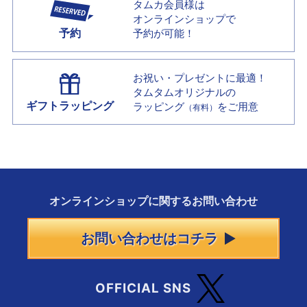
タムカ会員様は
オンラインショップで
予約
予約が可能！
お祝い・プレゼントに最適！
タムタムオリジナルの
ギフトラッピング
ラッピング
をご用意
（有料）
オンラインショップに
関する
お問い合わせ
お問い合わせはコチラ
OFFICIAL SNS