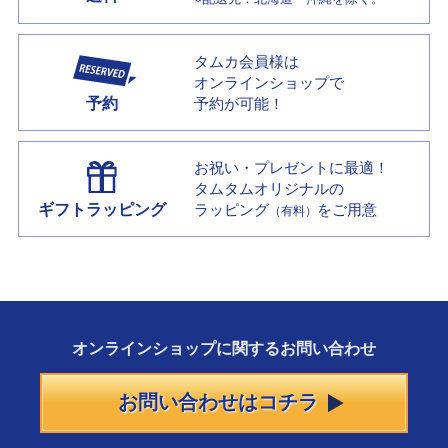
タムカ会員様は
オンラインショップで
予約
予約が可能！
お祝い・プレゼントに最適！
タムタムオリジナルの
ギフトラッピング
ラッピング
をご用意
（有料）
オンラインショップに
関する
お問い合わせ
お問い合わせはコチラ