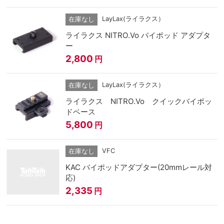
LayLax(ライラクス）
在庫なし
ライラクス NITRO.Vo バイポッド アダプタ
ー
2,800
円
LayLax(ライラクス）
在庫なし
ライラクス NITRO.Vo クイックバイポッ
ドベース
5,800
円
VFC
在庫なし
KAC バイポッドアダプター(20mmレール対
応)
2,335
円