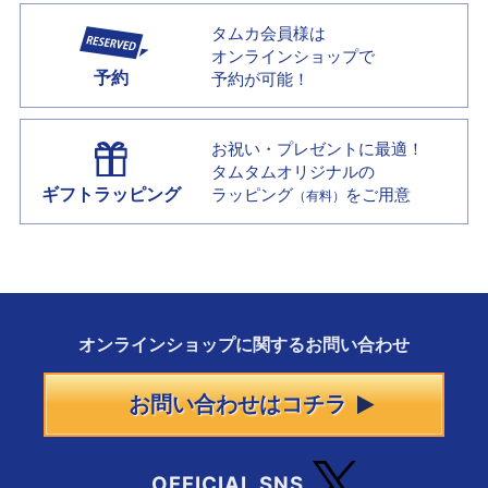
タムカ会員様は
オンラインショップで
予約
予約が可能！
お祝い・プレゼントに最適！
タムタムオリジナルの
ギフトラッピング
ラッピング
をご用意
（有料）
オンラインショップに
関する
お問い合わせ
お問い合わせはコチラ
OFFICIAL SNS