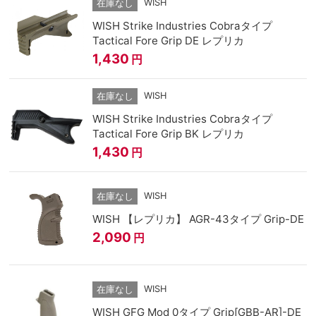
WISH
在庫なし
WISH Strike Industries Cobraタイプ
Tactical Fore Grip DE レプリカ
1,430
円
WISH
在庫なし
WISH Strike Industries Cobraタイプ
Tactical Fore Grip BK レプリカ
1,430
円
WISH
在庫なし
WISH 【レプリカ】 AGR-43タイプ Grip-DE
2,090
円
WISH
在庫なし
WISH GFG Mod 0タイプ Grip[GBB-AR]-DE