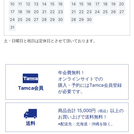
10
11
12
13
14
15
16
14
15
16
17
18
19
20
17
18
19
20
21
22
23
21
22
23
24
25
26
27
24
25
26
27
28
29
30
28
29
30
31
土・日曜日と祝日は定休日とさせて頂いております。
年会費無料！
オンラインサイトでの
購入・予約には
Tamca会員登録
Tamca会員
が必要です。
商品合計 15,000円
以上の
（税込）
お買い上げで
送料無料！
送料
※配送先：北海道・沖縄を除く。