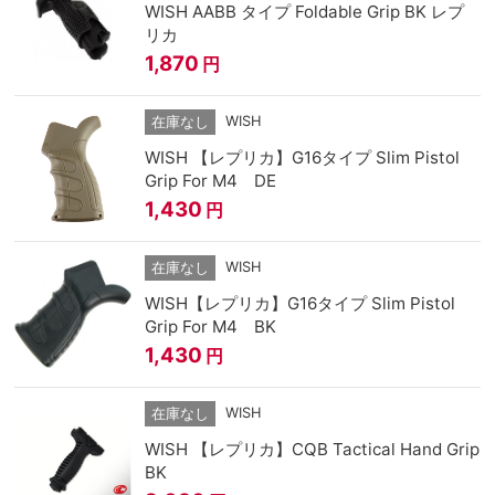
WISH AABB タイプ Foldable Grip BK レプ
リカ
1,870
円
WISH
在庫なし
WISH 【レプリカ】G16タイプ Slim Pistol
Grip For M4 DE
1,430
円
WISH
在庫なし
WISH【レプリカ】G16タイプ Slim Pistol
Grip For M4 BK
1,430
円
WISH
在庫なし
WISH 【レプリカ】CQB Tactical Hand Grip
BK