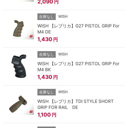
2,090
円
WISH
在庫なし
WISH 【レプリカ】G27 PISTOL GRIP For
M4 DE
1,430
円
WISH
在庫なし
WISH 【レプリカ】G27 PISTOL GRIP For
M4 BK
1,430
円
WISH
在庫なし
WISH 【レプリカ】TDI STYLE SHORT
GRIP FOR RAIL DE
1,100
円