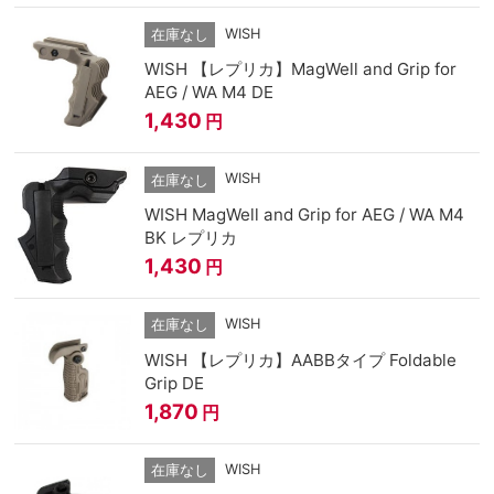
WISH
在庫なし
WISH 【レプリカ】MagWell and Grip for
AEG / WA M4 DE
1,430
円
WISH
在庫なし
WISH MagWell and Grip for AEG / WA M4
BK レプリカ
1,430
円
WISH
在庫なし
WISH 【レプリカ】AABBタイプ Foldable
Grip DE
1,870
円
WISH
在庫なし