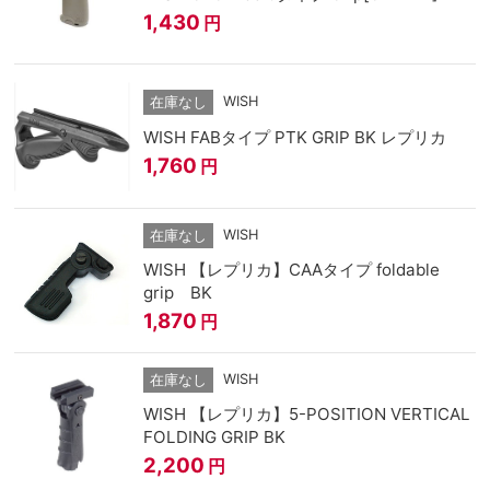
1,430
円
WISH
在庫なし
WISH FABタイプ PTK GRIP BK レプリカ
1,760
円
WISH
在庫なし
WISH 【レプリカ】CAAタイプ foldable
grip BK
1,870
円
WISH
在庫なし
WISH 【レプリカ】5-POSITION VERTICAL
FOLDING GRIP BK
2,200
円