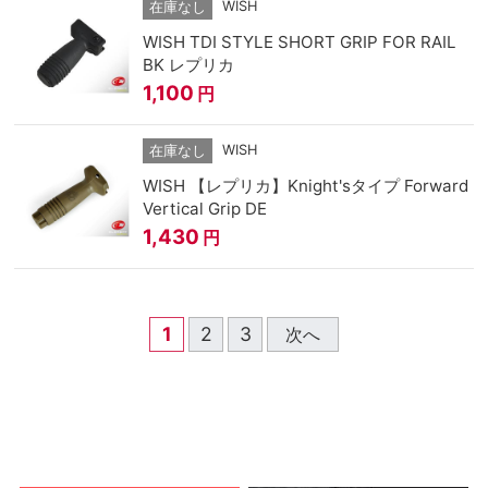
WISH
在庫なし
WISH TDI STYLE SHORT GRIP FOR RAIL
BK レプリカ
1,100
円
WISH
在庫なし
WISH 【レプリカ】Knight'sタイプ Forward
Vertical Grip DE
1,430
円
1
2
3
次へ