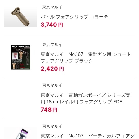
東京マルイ
バトル フォアグリップ コヨーテ
3,740
円
東京マルイ
東京マルイ No.167 電動ガン用 ショート
フォアグリップ ブラック
2,420
円
東京マルイ
東京マルイ 電動ガンボーイズ シリーズ専
用 18mmレイル用 フォアグリップ FDE
748
円
東京マルイ
東京マルイ No.107 バーティカルフォアグ