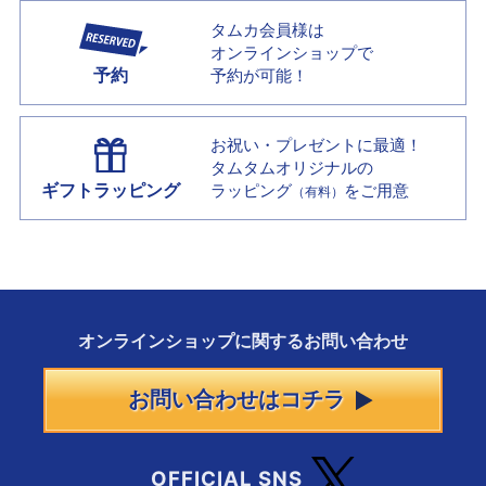
タムカ会員様は
オンラインショップで
予約
予約が可能！
お祝い・プレゼントに最適！
タムタムオリジナルの
ギフトラッピング
ラッピング
をご用意
（有料）
オンラインショップに
関する
お問い合わせ
お問い合わせはコチラ
OFFICIAL SNS