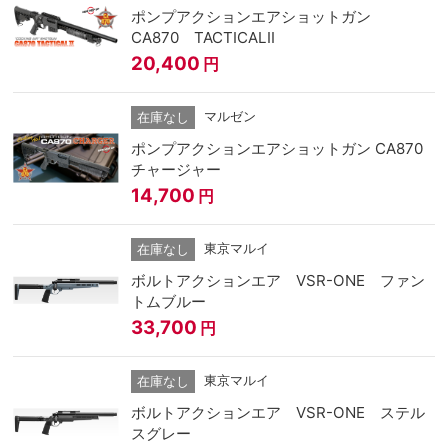
ポンプアクションエアショットガン
CA870 TACTICALⅡ
20,400
円
マルゼン
在庫なし
ポンプアクションエアショットガン CA870
チャージャー
14,700
円
東京マルイ
在庫なし
ボルトアクションエア VSR-ONE ファン
トムブルー
33,700
円
東京マルイ
在庫なし
ボルトアクションエア VSR-ONE ステル
スグレー