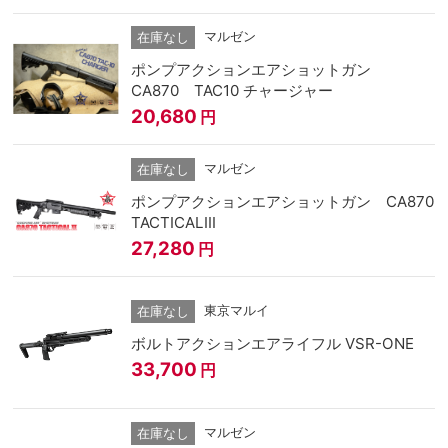
マルゼン
在庫なし
ポンプアクションエアショットガン
CA870 TAC10 チャージャー
20,680
円
マルゼン
在庫なし
ポンプアクションエアショットガン CA870
TACTICALⅢ
27,280
円
東京マルイ
在庫なし
ボルトアクションエアライフル VSR-ONE
33,700
円
マルゼン
在庫なし