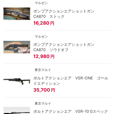
マルゼン
ポンプアクションエアショットガン
CA870 ストック
16,280
円
マルゼン
ポンプアクションエアショットガン
CA870 ソウドオフ
12,980
円
東京マルイ
ボルトアクションエア VSR-ONE ゴール
ドエディション
35,700
円
東京マルイ
ボルトアクションエア VSR-10 Gスペック