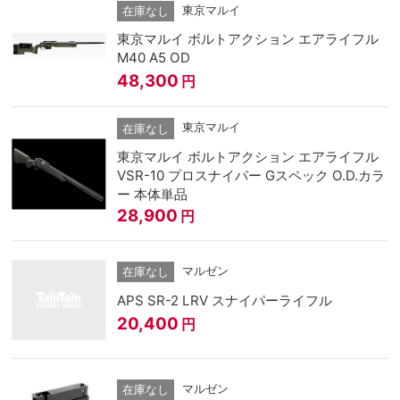
東京マルイ
在庫なし
東京マルイ ボルトアクション エアライフル
M40 A5 OD
48,300
円
東京マルイ
在庫なし
東京マルイ ボルトアクション エアライフル
VSR-10 プロスナイパー Gスペック O.D.カラ
ー 本体単品
28,900
円
マルゼン
在庫なし
APS SR-2 LRV スナイパーライフル
20,400
円
マルゼン
在庫なし