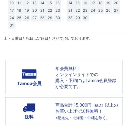
10
11
12
13
14
15
16
14
15
16
17
18
19
20
17
18
19
20
21
22
23
21
22
23
24
25
26
27
24
25
26
27
28
29
30
28
29
30
31
土・日曜日と祝日は定休日とさせて頂いております。
年会費無料！
オンラインサイトでの
購入・予約には
Tamca会員登録
Tamca会員
が必要です。
商品合計 15,000円
以上の
（税込）
お買い上げで
送料無料！
送料
※配送先：北海道・沖縄を除く。