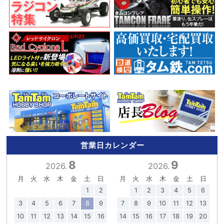
営業日カレンダー
8
9
2026.
2026.
月
火
水
木
金
土
日
月
火
水
木
金
土
日
1
2
1
2
3
4
5
6
3
4
5
6
7
8
9
7
8
9
10
11
12
13
10
11
12
13
14
15
16
14
15
16
17
18
19
20