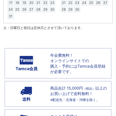
17
18
19
20
21
22
23
21
22
23
24
25
26
27
24
25
26
27
28
29
30
28
29
30
31
土・日曜日と祝日は定休日とさせて頂いております。
年会費無料！
オンラインサイトでの
購入・予約には
Tamca会員登録
Tamca会員
が必要です。
商品合計 15,000円
以上の
（税込）
お買い上げで
送料無料！
送料
※配送先：北海道・沖縄を除く。