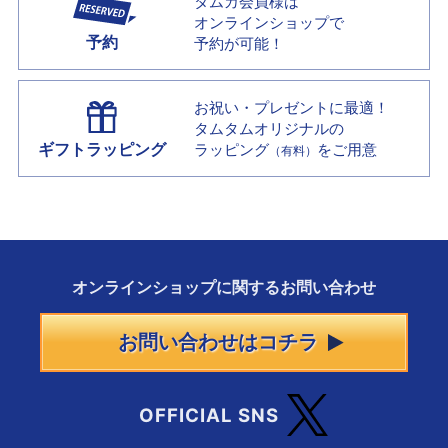
タムカ会員様は
オンラインショップで
予約
予約が可能！
お祝い・プレゼントに最適！
タムタムオリジナルの
ギフトラッピング
ラッピング
をご用意
（有料）
オンラインショップに
関する
お問い合わせ
お問い合わせはコチラ
OFFICIAL SNS