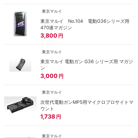
東京マルイ
東京マルイ No.104 電動G36シリーズ用
470連マガジン
3,800
円
東京マルイ
東京マルイ 電動ガン G36 シリーズ用 マガジ
ン
3,000
円
東京マルイ
次世代電動ガンMP5用マイクロプロサイトマ
ウント
1,738
円
東京マルイ