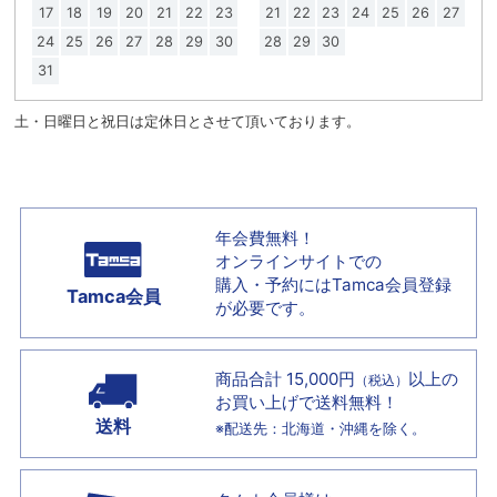
17
18
19
20
21
22
23
21
22
23
24
25
26
27
24
25
26
27
28
29
30
28
29
30
31
土・日曜日と祝日は定休日とさせて頂いております。
年会費無料！
オンラインサイトでの
購入・予約には
Tamca会員登録
Tamca会員
が必要です。
商品合計 15,000円
以上の
（税込）
お買い上げで
送料無料！
送料
※配送先：北海道・沖縄を除く。