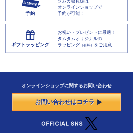
タムカ会員様は
オンラインショップで
予約
予約が可能！
お祝い・プレゼントに最適！
タムタムオリジナルの
ギフトラッピング
ラッピング
をご用意
（有料）
オンラインショップに
関する
お問い合わせ
お問い合わせはコチラ
OFFICIAL SNS