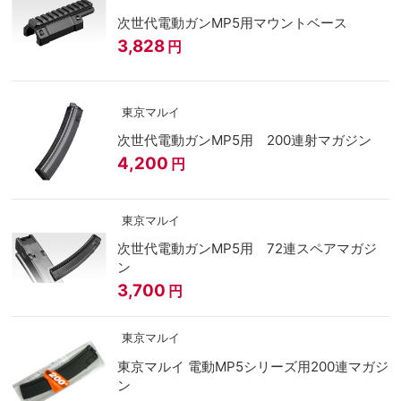
次世代電動ガンMP5用マウントベース
3,828
円
東京マルイ
次世代電動ガンMP5用 200連射マガジン
4,200
円
東京マルイ
次世代電動ガンMP5用 72連スペアマガジ
ン
3,700
円
東京マルイ
東京マルイ 電動MP5シリーズ用200連マガジ
ン