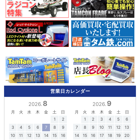
営業日カレンダー
8
9
2026.
2026.
月
火
水
木
金
土
日
月
火
水
木
金
土
日
1
2
1
2
3
4
5
6
3
4
5
6
7
8
9
7
8
9
10
11
12
13
10
11
12
13
14
15
16
14
15
16
17
18
19
20