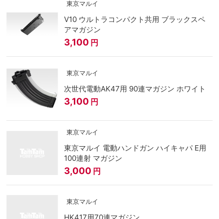
東京マルイ
V10 ウルトラコンパクト共用 ブラックスペ
アマガジン
3,100
円
東京マルイ
次世代電動AK47用 90連マガジン ホワイト
3,100
円
東京マルイ
東京マルイ 電動ハンドガン ハイキャパ E用
100連射 マガジン
3,000
円
東京マルイ
HK417用70連マガジン