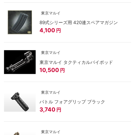
東京マルイ
89式シリーズ用 420連スペアマガジン
4,100
円
東京マルイ
東京マルイ タクティカルバイポッド
10,500
円
東京マルイ
バトル フォアグリップ ブラック
3,740
円
東京マルイ