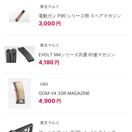
東京マルイ
電動ガン P90 シリーズ用 スペアマガジン
3,000
円
東京マルイ
EVOLT M4シリーズ共通 81連マガジン
4,180
円
G&G
GOM-V4 30R MAGAZINE
4,900
円
東京マルイ