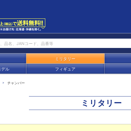
ミリタリー
モデル
フィギュア
チャンバー
ミリタリー