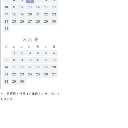
10
11
12
13
14
15
16
17
18
19
20
21
22
23
24
25
26
27
28
29
30
31
9
2026.
月
火
水
木
金
土
日
1
2
3
4
5
6
7
8
9
10
11
12
13
14
15
16
17
18
19
20
21
22
23
24
25
26
27
28
29
30
土・日曜日と祝日は定休日とさせて頂いて
おります。