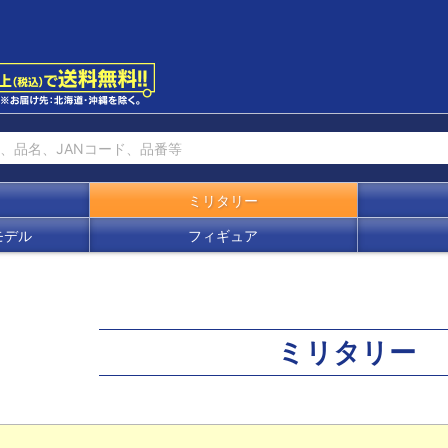
ミリタリー
モデル
フィギュア
ミリタリー