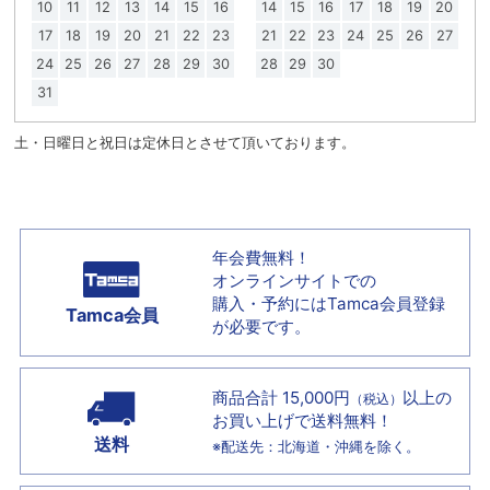
10
11
12
13
14
15
16
14
15
16
17
18
19
20
17
18
19
20
21
22
23
21
22
23
24
25
26
27
24
25
26
27
28
29
30
28
29
30
31
土・日曜日と祝日は定休日とさせて頂いております。
年会費無料！
オンラインサイトでの
購入・予約には
Tamca会員登録
Tamca会員
が必要です。
商品合計 15,000円
以上の
（税込）
お買い上げで
送料無料！
送料
※配送先：北海道・沖縄を除く。