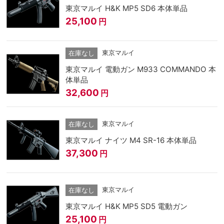
東京マルイ H&K MP5 SD6 本体単品
25,100
円
東京マルイ
在庫なし
東京マルイ 電動ガン M933 COMMANDO 本
体単品
32,600
円
東京マルイ
在庫なし
東京マルイ ナイツ M4 SR-16 本体単品
37,300
円
東京マルイ
在庫なし
東京マルイ H&K MP5 SD5 電動ガン
25,100
円