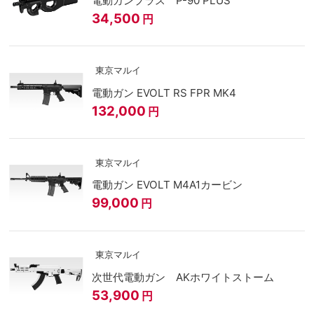
電動ガンプラス P-90 PLUS
34,500
円
東京マルイ
電動ガン EVOLT RS FPR MK4
132,000
円
東京マルイ
電動ガン EVOLT M4A1カービン
99,000
円
東京マルイ
次世代電動ガン AKホワイトストーム
53,900
円