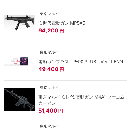
東京マルイ
次世代電動ガン MP5A5
64,200
円
東京マルイ
電動ガンプラス P-90 PLUS Ver.LLENN
49,400
円
東京マルイ
東京マルイ 次世代 電動ガン M4A1 ソーコム
カービン
51,400
円
東京マルイ