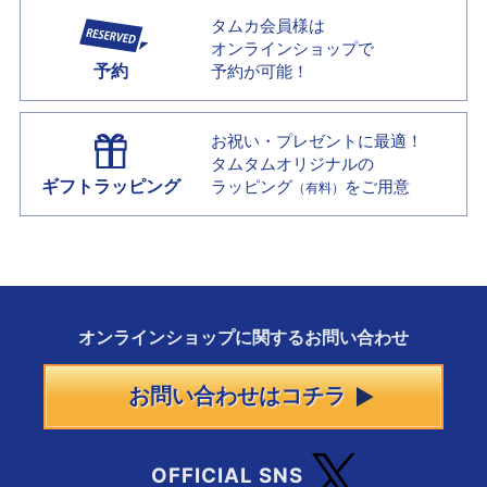
タムカ会員様は
オンラインショップで
予約
予約が可能！
お祝い・プレゼントに最適！
タムタムオリジナルの
ギフトラッピング
ラッピング
をご用意
（有料）
オンラインショップに
関する
お問い合わせ
お問い合わせはコチラ
OFFICIAL SNS