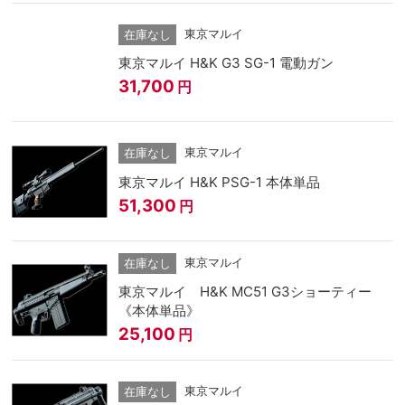
東京マルイ
在庫なし
東京マルイ H&K G3 SG-1 電動ガン
31,700
円
東京マルイ
在庫なし
東京マルイ H&K PSG-1 本体単品
51,300
円
東京マルイ
在庫なし
東京マルイ H&K MC51 G3ショーティー
《本体単品》
25,100
円
東京マルイ
在庫なし