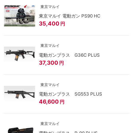
東京マルイ
東京マルイ 電動ガン PS90 HC
35,400
円
東京マルイ
電動ガンプラス G36C PLUS
37,300
円
東京マルイ
電動ガンプラス SG553 PLUS
46,600
円
東京マルイ