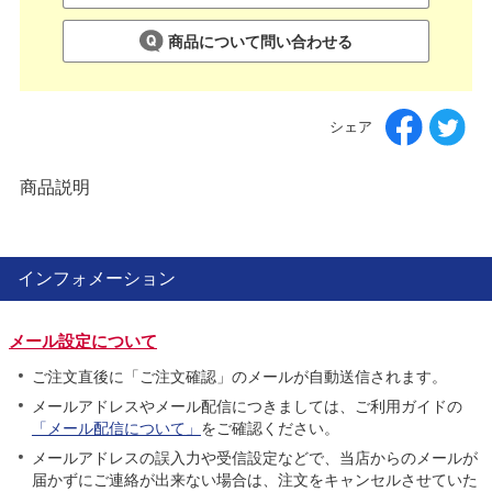
商品について問い合わせる
シェア
商品説明
インフォメーション
メール設定について
ご注文直後に「ご注文確認」のメールが自動送信されます。
メールアドレスやメール配信につきましては、ご利用ガイドの
「メール配信について」
をご確認ください。
メールアドレスの誤入力や受信設定などで、当店からのメールが
届かずにご連絡が出来ない場合は、注文をキャンセルさせていた