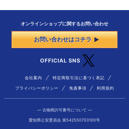
オンラインショップに
関する
お問い合わせ
お問い合わせはコチラ
OFFICIAL SNS
会社案内
特定商取引法に基づく表記
プライバシーポリシー
免責事項
利用規約
― 古物商許可番号について ―
愛知県公安委員会 第542550703100号