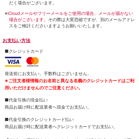
だく場合がございます。
※
iCloudメールやフリーメールをご使用の場合、メールが届かない
場合がございます。
その際は大変恐縮ですが、別のメールアドレ
スをご検討くださいますようお願いいたします。
お支払い方法
■クレジットカード
発送前にお支払い。手数料はございません。
※ご注文者様情報のお名前と異なる名義のクレジットカードはご利
用いただけませんのでご注意ください。
■代金引換の現金払い
商品お届け時に配送業者へ現金でお支払い。
■代金引換のクレジットカ―ド払い
商品お届け時に配送業者へクレジットカードでお支払い。