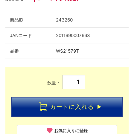
商品ID
243260
JANコード
2011990007663
品番
WS21579T
数量：
カートに入れる
お気に入りに登録