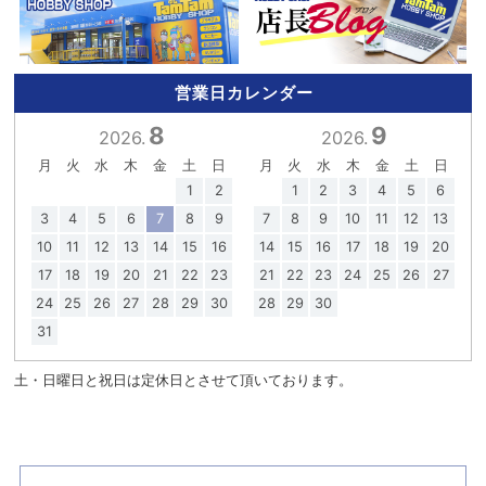
営業日カレンダー
8
9
2026.
2026.
月
火
水
木
金
土
日
月
火
水
木
金
土
日
1
2
1
2
3
4
5
6
3
4
5
6
7
8
9
7
8
9
10
11
12
13
10
11
12
13
14
15
16
14
15
16
17
18
19
20
17
18
19
20
21
22
23
21
22
23
24
25
26
27
24
25
26
27
28
29
30
28
29
30
31
土・日曜日と祝日は定休日とさせて頂いております。