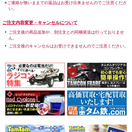
※ご連絡が無いままでの返品はお受け出来ませんのでご注意くださ
い。
ご注文内容変更・キャンセルについて
ご注文後の商品追加や、別注文との同梱発送は行っておりませ
ん。
ご注文後のキャンセルはお受けできませんのでご注意ください。