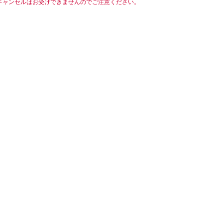
キャンセルはお受けできませんのでご注意ください。