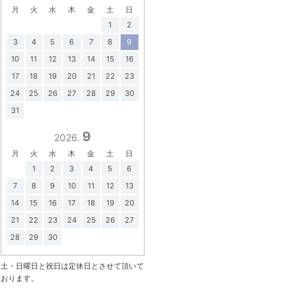
月
火
水
木
金
土
日
1
2
3
4
5
6
7
8
9
10
11
12
13
14
15
16
17
18
19
20
21
22
23
24
25
26
27
28
29
30
31
9
2026.
月
火
水
木
金
土
日
1
2
3
4
5
6
7
8
9
10
11
12
13
14
15
16
17
18
19
20
21
22
23
24
25
26
27
28
29
30
土・日曜日と祝日は定休日とさせて頂いて
おります。