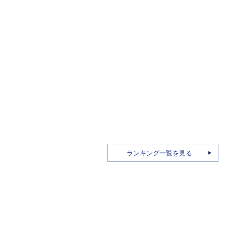
ランキング一覧を見る