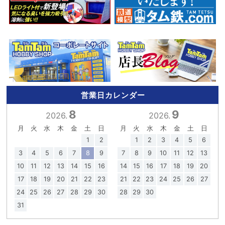
営業日カレンダー
8
9
2026.
2026.
月
火
水
木
金
土
日
月
火
水
木
金
土
日
1
2
1
2
3
4
5
6
3
4
5
6
7
8
9
7
8
9
10
11
12
13
10
11
12
13
14
15
16
14
15
16
17
18
19
20
17
18
19
20
21
22
23
21
22
23
24
25
26
27
24
25
26
27
28
29
30
28
29
30
31