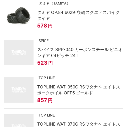
タミヤ（TAMIYA）
タミヤ OP.84 6029･後輪スクエアスパイク
タイヤ
578
円
SPICE
スパイス SPP-040 カーボンスチール ピニオ
ンギア 64ピッチ 24T
523
円
TOP LINE
TOPLINE WAT-050G RSワタナベ エイトス
ポークホイル OFF5 ゴールド
857
円
TOP LINE
TOPLINE WAT-070G RSワタナベ エイトス