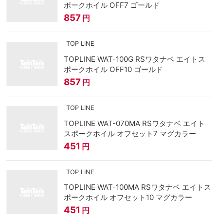
ポークホイル OFF7 ゴールド
857
円
TOP LINE
TOPLINE WAT-100G RSワタナベ エイトス
ポークホイル OFF10 ゴールド
857
円
TOP LINE
TOPLINE WAT-070MA RSワタナベ エイト
スポークホイル オフセット7 マグカラー
451
円
TOP LINE
TOPLINE WAT-100MA RSワタナベ エイトス
ポークホイル オフセット10 マグカラー
451
円