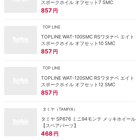
スポークホイル オフセット7 SMC
857
円
TOP LINE
TOPLINE WAT-100SMC RSワタナベ エイト
スポークホイル オフセット10 SMC
857
円
TOP LINE
TOPLINE WAT-120SMC RSワタナベ エイト
スポークホイル オフセット12 SMC
857
円
タミヤ（TAMIYA）
タミヤ SP676 ミニ94モンテ メッキホイール
【スペアパーツ】
468
円