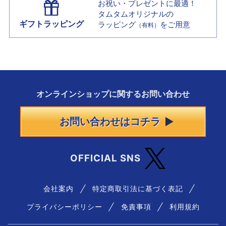
お祝い・プレゼントに最適！
タムタムオリジナルの
ギフトラッピング
ラッピング
をご用意
（有料）
オンラインショップに
関する
お問い合わせ
お問い合わせはコチラ
OFFICIAL SNS
会社案内
特定商取引法に基づく表記
プライバシーポリシー
免責事項
利用規約