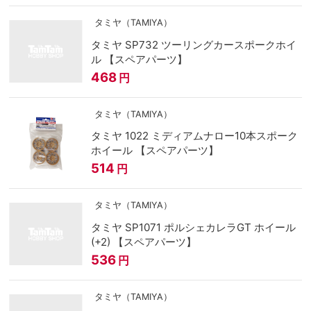
タミヤ（TAMIYA）
タミヤ SP732 ツーリングカースポークホイ
ル 【スペアパーツ】
468
円
タミヤ（TAMIYA）
タミヤ 1022 ミディアムナロー10本スポーク
ホイール 【スペアパーツ】
514
円
タミヤ（TAMIYA）
タミヤ SP1071 ポルシェカレラGT ホイール
(+2) 【スペアパーツ】
536
円
タミヤ（TAMIYA）