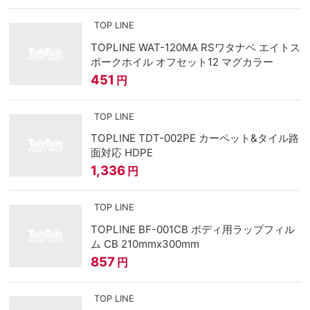
TOP LINE
TOPLINE WAT-120MA RSワタナベ エイトス
ポークホイル オフセット12 マグカラー
451
円
TOP LINE
TOPLINE TDT-002PE カーペット&タイル路
面対応 HDPE
1,336
円
TOP LINE
TOPLINE BF-001CB ボディ用ラップフィル
ム CB 210mmx300mm
857
円
TOP LINE