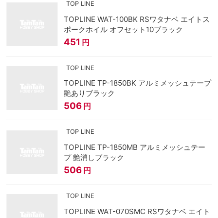
TOP LINE
TOPLINE WAT-100BK RSワタナベ エイトス
ポークホイル オフセット10ブラック
451
円
TOP LINE
TOPLINE TP-1850BK アルミメッシュテープ
艶ありブラック
506
円
TOP LINE
TOPLINE TP-1850MB アルミメッシュテー
プ 艶消しブラック
506
円
TOP LINE
TOPLINE WAT-070SMC RSワタナベ エイト