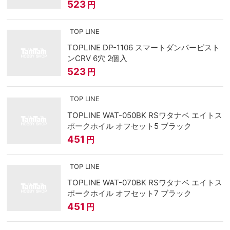
523
円
TOP LINE
TOPLINE DP-1106 スマートダンパーピスト
ンCRV 6穴 2個入
523
円
TOP LINE
TOPLINE WAT-050BK RSワタナベ エイトス
ポークホイル オフセット5 ブラック
451
円
TOP LINE
TOPLINE WAT-070BK RSワタナベ エイトス
ポークホイル オフセット7 ブラック
451
円