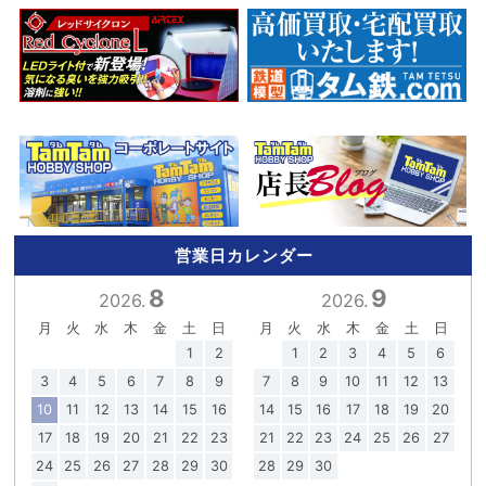
営業日カレンダー
8
9
2026.
2026.
月
火
水
木
金
土
日
月
火
水
木
金
土
日
1
2
1
2
3
4
5
6
3
4
5
6
7
8
9
7
8
9
10
11
12
13
10
11
12
13
14
15
16
14
15
16
17
18
19
20
17
18
19
20
21
22
23
21
22
23
24
25
26
27
24
25
26
27
28
29
30
28
29
30