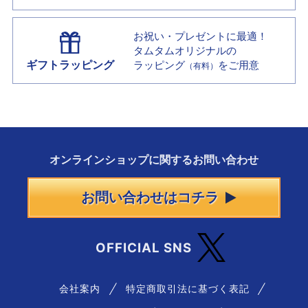
お祝い・プレゼントに最適！
タムタムオリジナルの
ギフトラッピング
ラッピング
をご用意
（有料）
オンラインショップに
関する
お問い合わせ
お問い合わせはコチラ
OFFICIAL SNS
会社案内
特定商取引法に基づく表記