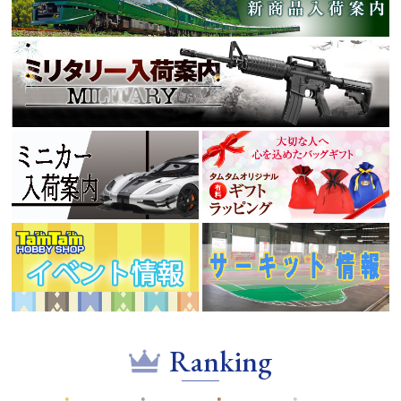
Ranking