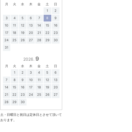
月
火
水
木
金
土
日
1
2
3
4
5
6
7
8
9
10
11
12
13
14
15
16
17
18
19
20
21
22
23
24
25
26
27
28
29
30
31
9
2026.
月
火
水
木
金
土
日
1
2
3
4
5
6
7
8
9
10
11
12
13
14
15
16
17
18
19
20
21
22
23
24
25
26
27
28
29
30
土・日曜日と祝日は定休日とさせて頂いて
おります。