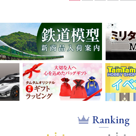
Ranking