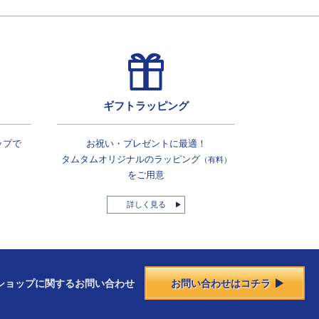
ギフトラッピング
ップで
お祝い・プレゼントに最適！
タムタムオリジナルの
ラッピング
（有料）
をご用意
詳しく見る
ショップに
関する
お問い合わせ
お問い合わせはコチラ