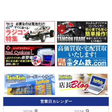
営業日カレンダー
8
9
2026.
2026.