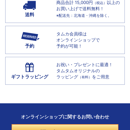
商品合計 15,000円
以上の
（税込）
お買い上げで
送料無料！
送料
※配送先：北海道・沖縄を除く。
タムカ会員様は
オンラインショップで
予約
予約が可能！
お祝い・プレゼントに最適！
タムタムオリジナルの
ギフトラッピング
ラッピング
をご用意
（有料）
オンラインショップに
関する
お問い合わせ