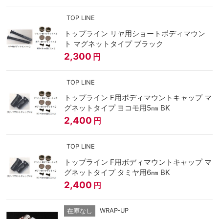
TOP LINE
トップライン リヤ用ショートボディマウン
ト マグネットタイプ ブラック
2,300
円
TOP LINE
トップライン F用ボディマウントキャップ マ
グネットタイプ ヨコモ用5㎜ BK
2,400
円
TOP LINE
トップライン F用ボディマウントキャップ マ
グネットタイプ タミヤ用6㎜ BK
2,400
円
WRAP-UP
在庫なし