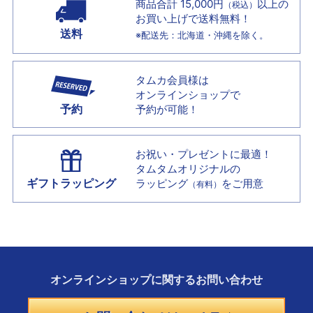
商品合計 15,000円
以上の
（税込）
お買い上げで
送料無料！
送料
※配送先：北海道・沖縄を除く。
タムカ会員様は
オンラインショップで
予約
予約が可能！
お祝い・プレゼントに最適！
タムタムオリジナルの
ギフトラッピング
ラッピング
をご用意
（有料）
オンラインショップに
関する
お問い合わせ