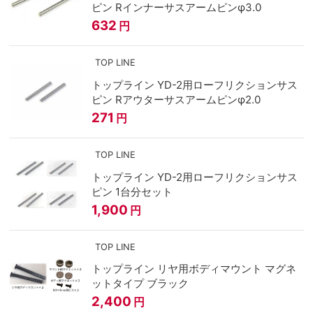
ピン Rインナーサスアームピンφ3.0
632
円
TOP LINE
トップライン YD-2用ローフリクションサス
ピン Rアウターサスアームピンφ2.0
271
円
TOP LINE
トップライン YD-2用ローフリクションサス
ピン 1台分セット
1,900
円
TOP LINE
トップライン リヤ用ボディマウント マグネ
ットタイプ ブラック
2,400
円