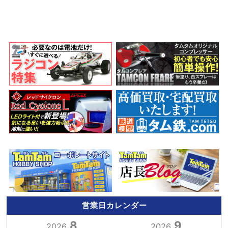
営業日カレンダー
8
9
2026.
2026.