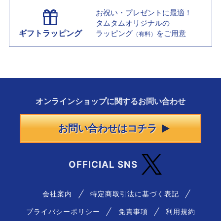
お祝い・プレゼントに最適！
タムタムオリジナルの
ギフトラッピング
ラッピング
をご用意
（有料）
オンラインショップに
関する
お問い合わせ
お問い合わせはコチラ
OFFICIAL SNS
会社案内
特定商取引法に基づく表記
プライバシーポリシー
免責事項
利用規約