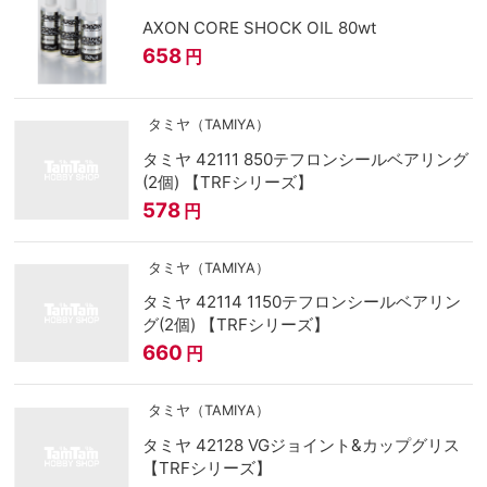
AXON CORE SHOCK OIL 80wt
658
円
タミヤ（TAMIYA）
タミヤ 42111 850テフロンシールベアリング
(2個) 【TRFシリーズ】
578
円
タミヤ（TAMIYA）
タミヤ 42114 1150テフロンシールベアリン
グ(2個) 【TRFシリーズ】
660
円
タミヤ（TAMIYA）
タミヤ 42128 VGジョイント&カップグリス
【TRFシリーズ】