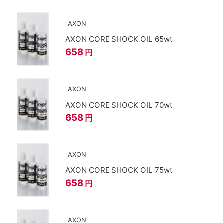
AXON
AXON CORE SHOCK OIL 65wt
658
円
AXON
AXON CORE SHOCK OIL 70wt
658
円
AXON
AXON CORE SHOCK OIL 75wt
658
円
AXON