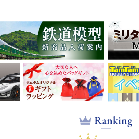
Ranking