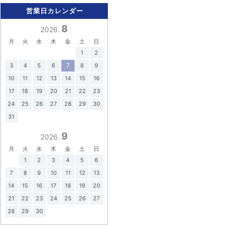
営業日カレンダー
8
2026.
月
火
水
木
金
土
日
1
2
3
4
5
6
7
8
9
10
11
12
13
14
15
16
17
18
19
20
21
22
23
24
25
26
27
28
29
30
31
9
2026.
月
火
水
木
金
土
日
1
2
3
4
5
6
7
8
9
10
11
12
13
14
15
16
17
18
19
20
21
22
23
24
25
26
27
28
29
30