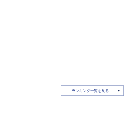
ランキング一覧を見る