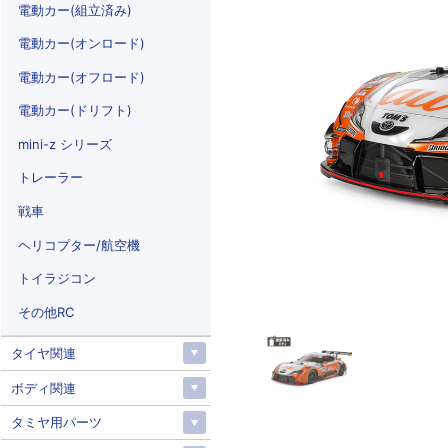
電動カー(組立済み)
電動カー(オンロード)
電動カー(オフロード)
電動カー(ドリフト)
mini-z シリーズ
トレーラー
戦車
ヘリコプター/航空機
トイラジコン
その他RC
タイヤ関連
ボディ関連
タミヤ用パーツ