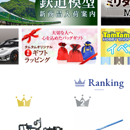
Ranking
1
2