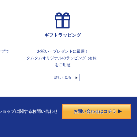
ギフトラッピング
ップで
お祝い・プレゼントに最適！
タムタムオリジナルの
ラッピング
（有料）
をご用意
詳しく見る
ショップに
関する
お問い合わせ
お問い合わせはコチラ