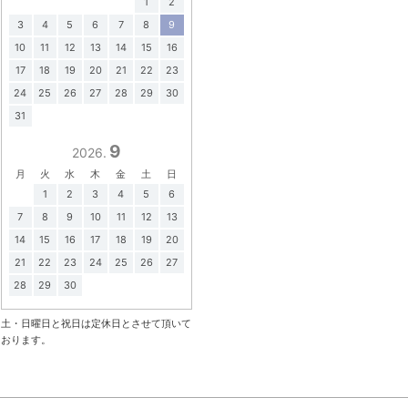
1
2
3
4
5
6
7
8
9
10
11
12
13
14
15
16
17
18
19
20
21
22
23
24
25
26
27
28
29
30
31
9
2026.
月
火
水
木
金
土
日
1
2
3
4
5
6
7
8
9
10
11
12
13
14
15
16
17
18
19
20
21
22
23
24
25
26
27
28
29
30
土・日曜日と祝日は定休日とさせて頂いて
おります。