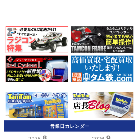
営業日カレンダー
8
9
2026.
2026.