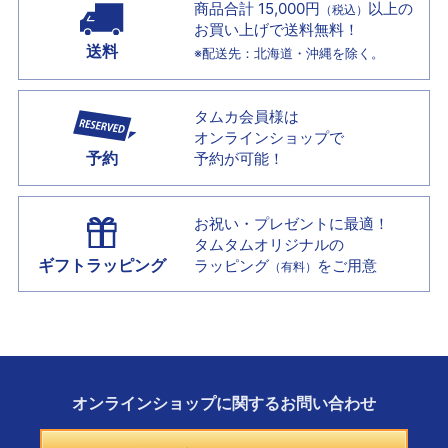
商品合計 15,000円
以上の
（税込）
お買い上げで
送料無料！
送料
※配送先：北海道・沖縄を除く。
タムカ会員様は
オンラインショップで
予約
予約が可能！
お祝い・プレゼントに最適！
タムタムオリジナルの
ギフトラッピング
ラッピング
をご用意
（有料）
オンラインショップに
関する
お問い合わせ