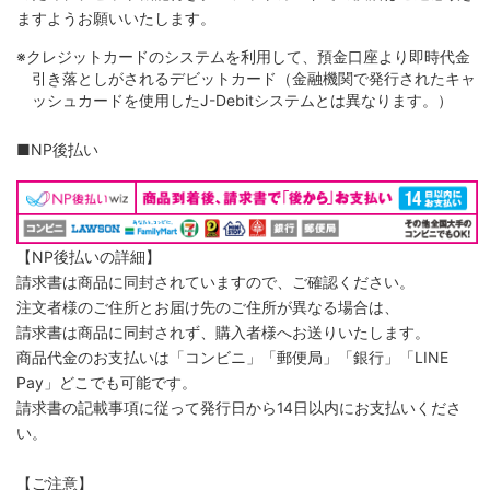
ますようお願いいたします。
※クレジットカードのシステムを利用して、預金口座より即時代金
引き落としがされるデビットカード（金融機関で発行されたキャ
ッシュカードを使用したJ-Debitシステムとは異なります。）
■NP後払い
【NP後払いの詳細】
請求書は商品に同封されていますので、ご確認ください。
注文者様のご住所とお届け先のご住所が異なる場合は、
請求書は商品に同封されず、購入者様へお送りいたします。
商品代金のお支払いは「コンビニ」「郵便局」「銀行」「LINE
Pay」どこでも可能です。
請求書の記載事項に従って発行日から14日以内にお支払いくださ
い。
【ご注意】