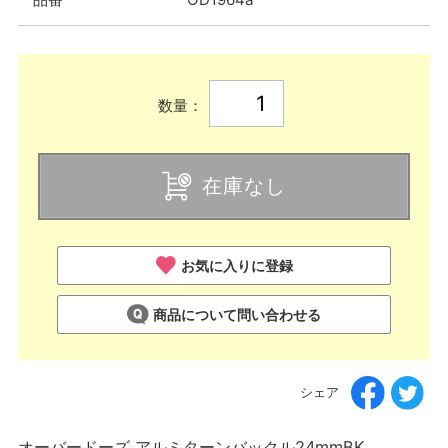
数量：
在庫なし
お気に入りに登録
商品について問い合わせる
シェア
オーバードーズ アルミターンバックル24mmBK