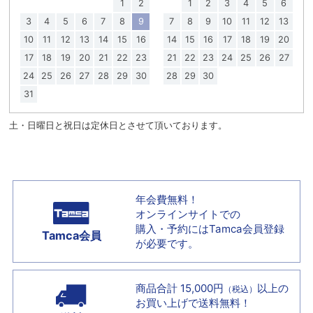
1
2
1
2
3
4
5
6
3
4
5
6
7
8
9
7
8
9
10
11
12
13
10
11
12
13
14
15
16
14
15
16
17
18
19
20
17
18
19
20
21
22
23
21
22
23
24
25
26
27
24
25
26
27
28
29
30
28
29
30
31
土・日曜日と祝日は定休日とさせて頂いております。
年会費無料！
オンラインサイトでの
購入・予約には
Tamca会員登録
Tamca会員
が必要です。
商品合計 15,000円
以上の
（税込）
お買い上げで
送料無料！