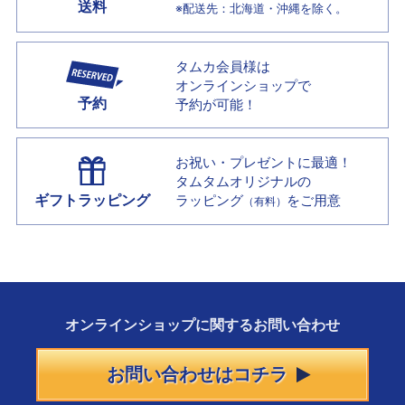
送料
※配送先：北海道・沖縄を除く。
タムカ会員様は
オンラインショップで
予約
予約が可能！
お祝い・プレゼントに最適！
タムタムオリジナルの
ギフトラッピング
ラッピング
をご用意
（有料）
オンラインショップに
関する
お問い合わせ
お問い合わせはコチラ