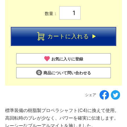
数量：
カートに入れる
お気に入りに登録
商品について問い合わせる
シェア
標準装備の樹脂製プロペラシャフト(C4)に換えて使用。
高回転時のブレが少なく、パワーを確実に伝達します。
レーシーなブルーアルマイトを施しました。