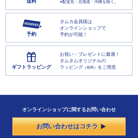
送料
※配送先：北海道・沖縄を除く。
タムカ会員様は
オンラインショップで
予約
予約が可能！
お祝い・プレゼントに最適！
タムタムオリジナルの
ギフトラッピング
ラッピング
をご用意
（有料）
オンラインショップに
関する
お問い合わせ
お問い合わせはコチラ