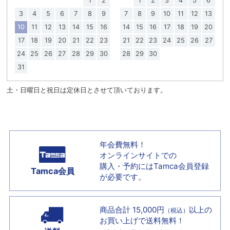
1
2
1
2
3
4
5
6
3
4
5
6
7
8
9
7
8
9
10
11
12
13
10
11
12
13
14
15
16
14
15
16
17
18
19
20
17
18
19
20
21
22
23
21
22
23
24
25
26
27
24
25
26
27
28
29
30
28
29
30
31
土・日曜日と祝日は定休日とさせて頂いております。
年会費無料！
オンラインサイトでの
購入・予約には
Tamca会員登録
Tamca会員
が必要です。
商品合計 15,000円
以上の
（税込）
お買い上げで
送料無料！