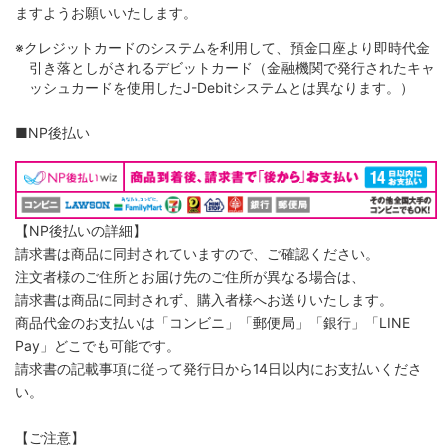
ますようお願いいたします。
※クレジットカードのシステムを利用して、預金口座より即時代金
引き落としがされるデビットカード（金融機関で発行されたキャ
ッシュカードを使用したJ-Debitシステムとは異なります。）
■NP後払い
【NP後払いの詳細】
請求書は商品に同封されていますので、ご確認ください。
注文者様のご住所とお届け先のご住所が異なる場合は、
請求書は商品に同封されず、購入者様へお送りいたします。
商品代金のお支払いは「コンビニ」「郵便局」「銀行」「LINE
Pay」どこでも可能です。
請求書の記載事項に従って発行日から14日以内にお支払いくださ
い。
【ご注意】