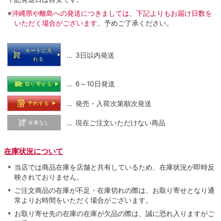
※
沖縄県や離島への発送につきましては、下記よりもお届け日数を
いただく場合がございます。
予めご了承ください。
カートに入
… 3日以内発送
れる
… 6～10日発送
取り寄せる
… 発売・入荷次第順次発送
予約する
… 現在ご注文いただけない商品
在庫なし
在庫状況について
当店では商品在庫を店舗と共有しているため、在庫状況が即時反
映されておりません。
ご注文商品の在庫が不足・在庫切れの際は、お取り寄せとなり通
常よりお時間をいただく場合がございます。
お取り寄せ先の在庫の在庫が欠品の際は、誠に恐れ入りますがご