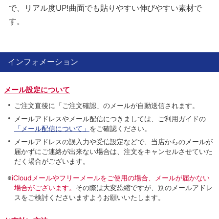
で、リアル度UP!曲面でも貼りやすい伸びやすい素材で
す。
インフォメーション
メール設定について
ご注文直後に「ご注文確認」のメールが自動送信されます。
メールアドレスやメール配信につきましては、ご利用ガイドの
「メール配信について」
をご確認ください。
メールアドレスの誤入力や受信設定などで、当店からのメールが
届かずにご連絡が出来ない場合は、注文をキャンセルさせていた
だく場合がございます。
※
iCloudメールやフリーメールをご使用の場合、メールが届かない
場合がございます。
その際は大変恐縮ですが、別のメールアドレ
スをご検討くださいますようお願いいたします。