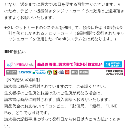
となり、返金までに最大で60日を要する可能性がございます。そ
のため、デビット機能付きクレジットカードでの決済はご遠慮頂き
ますようお願いいたします。
※クレジットカードのシステムを利用して、預金口座より即時代金
引き落としがされるデビットカード（金融機関で発行されたキャ
ッシュカードを使用したJ-Debitシステムとは異なります。）
■NP後払い
【NP後払いの詳細】
請求書は商品に同封されていますので、ご確認ください。
注文者様のご住所とお届け先のご住所が異なる場合は、
請求書は商品に同封されず、購入者様へお送りいたします。
商品代金のお支払いは「コンビニ」「郵便局」「銀行」「LINE
Pay」どこでも可能です。
請求書の記載事項に従って発行日から14日以内にお支払いくださ
い。