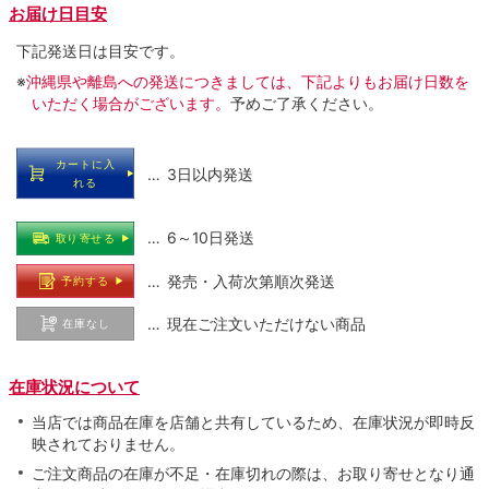
お届け日目安
下記発送日は目安です。
※
沖縄県や離島への発送につきましては、下記よりもお届け日数を
いただく場合がございます。
予めご了承ください。
カートに入
… 3日以内発送
れる
… 6～10日発送
取り寄せる
… 発売・入荷次第順次発送
予約する
… 現在ご注文いただけない商品
在庫なし
在庫状況について
当店では商品在庫を店舗と共有しているため、在庫状況が即時反
映されておりません。
ご注文商品の在庫が不足・在庫切れの際は、お取り寄せとなり通