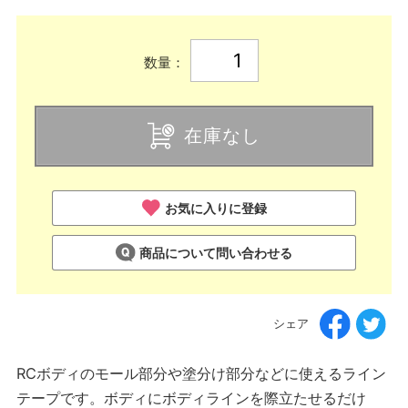
数量：
在庫なし
お気に入りに登録
商品について問い合わせる
シェア
RCボディのモール部分や塗分け部分などに使えるライン
テープです。ボディにボディラインを際立たせるだけ