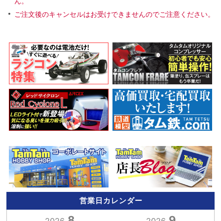
ん。
ご注文後のキャンセルはお受けできませんのでご注意ください。
営業日カレンダー
8
9
2026.
2026.