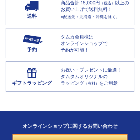
商品合計 15,000円
以上の
（税込）
お買い上げで
送料無料！
送料
※配送先：北海道・沖縄を除く。
タムカ会員様は
オンラインショップで
予約
予約が可能！
お祝い・プレゼントに最適！
タムタムオリジナルの
ギフトラッピング
ラッピング
をご用意
（有料）
オンラインショップに
関する
お問い合わせ