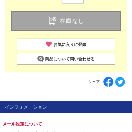
在庫なし
お気に入りに登録
商品について問い合わせる
シェア
インフォメーション
メール設定について