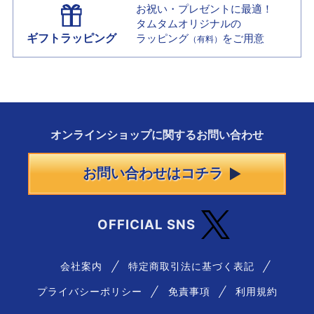
お祝い・プレゼントに最適！
タムタムオリジナルの
ギフトラッピング
ラッピング
をご用意
（有料）
オンラインショップに
関する
お問い合わせ
お問い合わせはコチラ
OFFICIAL SNS
会社案内
特定商取引法に基づく表記
プライバシーポリシー
免責事項
利用規約