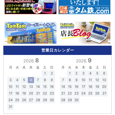
営業日カレンダー
8
9
2026.
2026.
月
火
水
木
金
土
日
月
火
水
木
金
土
日
1
2
1
2
3
4
5
6
3
4
5
6
7
8
9
7
8
9
10
11
12
13
10
11
12
13
14
15
16
14
15
16
17
18
19
20
17
18
19
20
21
22
23
21
22
23
24
25
26
27
24
25
26
27
28
29
30
28
29
30
31