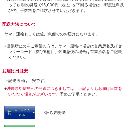
っても1回の発送で15,000円
を下回る場合は、都度送料及
（税込）
び代引手数料をご請求させていただきます。
配送方法について
ヤマト運輸もしくは佐川急便でのお届けになります。
※営業所止めをご希望の方は、ヤマト運輸の場合は営業所名及びセ
ンターコード（数字6桁）、佐川急便の場合は営業所名をご記載
ください。
お届け日目安
下記発送日は目安です。
※
沖縄県や離島への発送につきましては、下記よりもお届け日数を
いただく場合がございます。
予めご了承ください。
カートに入
… 3日以内発送
れる