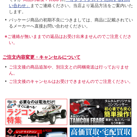
い合わせ」
までご連絡ください。当店より返品方法をご案内いた
します。
パッケージ商品の初期不良につきましては、商品に記載されてい
るメーカーへ直接お問い合わせください。
※ご連絡が無いままでの返品はお受け出来ませんのでご注意くださ
い。
ご注文内容変更・キャンセルについて
ご注文後の商品追加や、別注文との同梱発送は行っておりませ
ん。
ご注文後のキャンセルはお受けできませんのでご注意ください。