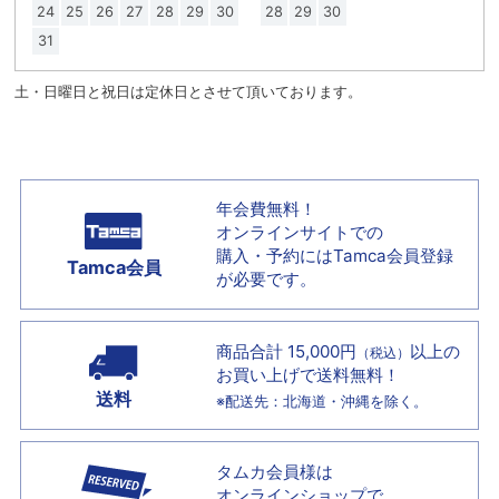
24
25
26
27
28
29
30
28
29
30
31
土・日曜日と祝日は定休日とさせて頂いております。
年会費無料！
オンラインサイトでの
購入・予約には
Tamca会員登録
Tamca会員
が必要です。
商品合計 15,000円
以上の
（税込）
お買い上げで
送料無料！
送料
※配送先：北海道・沖縄を除く。
タムカ会員様は
オンラインショップで