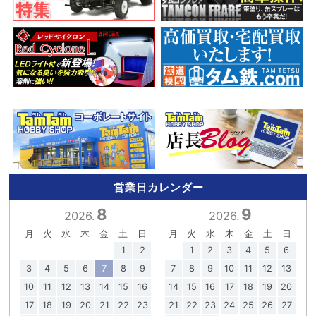
営業日カレンダー
8
9
2026.
2026.
月
火
水
木
金
土
日
月
火
水
木
金
土
日
1
2
1
2
3
4
5
6
3
4
5
6
7
8
9
7
8
9
10
11
12
13
10
11
12
13
14
15
16
14
15
16
17
18
19
20
17
18
19
20
21
22
23
21
22
23
24
25
26
27