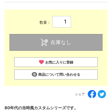
数量：
在庫なし
お気に入りに登録
商品について問い合わせる
シェア
80年代の当時風カスタムシリーズです。