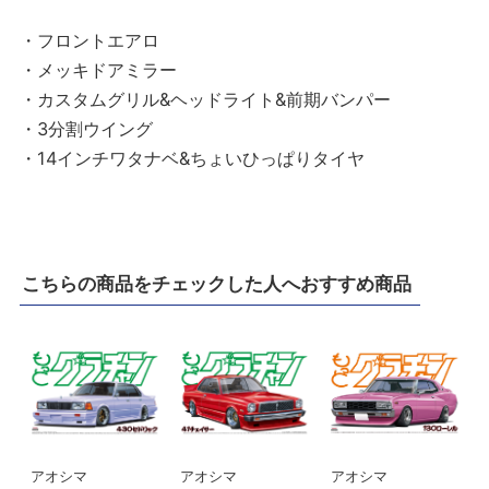
・フロントエアロ
・メッキドアミラー
・カスタムグリル&ヘッドライト&前期バンパー
・3分割ウイング
・14インチワタナベ&ちょいひっぱりタイヤ
こちらの商品をチェックした人へおすすめ商品
アオシマ
アオシマ
アオシマ