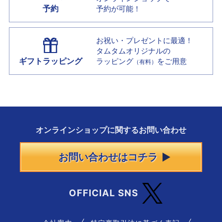
予約
予約が可能！
お祝い・プレゼントに最適！
タムタムオリジナルの
ギフトラッピング
ラッピング
をご用意
（有料）
オンラインショップに
関する
お問い合わせ
お問い合わせはコチラ
OFFICIAL SNS