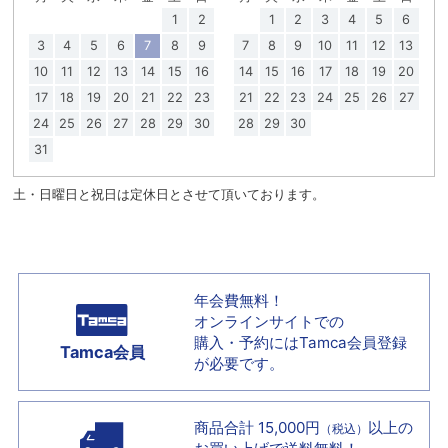
1
2
1
2
3
4
5
6
3
4
5
6
7
8
9
7
8
9
10
11
12
13
10
11
12
13
14
15
16
14
15
16
17
18
19
20
17
18
19
20
21
22
23
21
22
23
24
25
26
27
24
25
26
27
28
29
30
28
29
30
31
土・日曜日と祝日は定休日とさせて頂いております。
年会費無料！
オンラインサイトでの
購入・予約には
Tamca会員登録
Tamca会員
が必要です。
商品合計 15,000円
以上の
（税込）