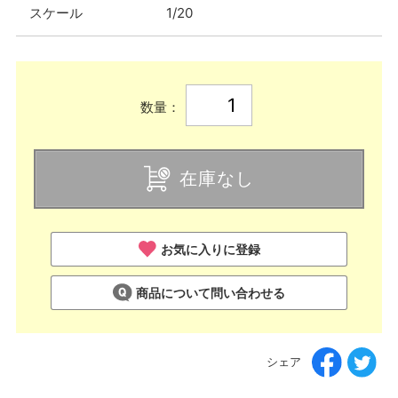
スケール
1/20
数量：
在庫なし
お気に入りに登録
商品について問い合わせる
シェア