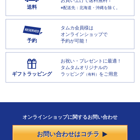
お買い上げで
送料無料！
送料
※配送先：北海道・沖縄を除く。
タムカ会員様は
オンラインショップで
予約
予約が可能！
お祝い・プレゼントに最適！
タムタムオリジナルの
ギフトラッピング
ラッピング
をご用意
（有料）
オンラインショップに
関する
お問い合わせ
お問い合わせはコチラ