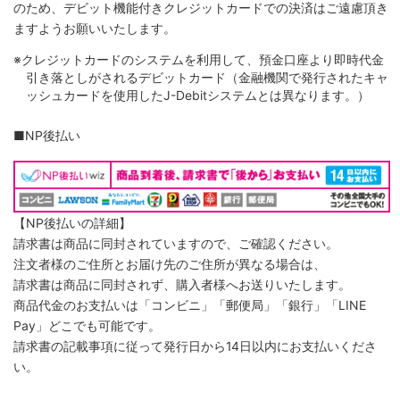
のため、デビット機能付きクレジットカードでの決済はご遠慮頂き
ますようお願いいたします。
※クレジットカードのシステムを利用して、預金口座より即時代金
引き落としがされるデビットカード（金融機関で発行されたキャ
ッシュカードを使用したJ-Debitシステムとは異なります。）
■NP後払い
【NP後払いの詳細】
請求書は商品に同封されていますので、ご確認ください。
注文者様のご住所とお届け先のご住所が異なる場合は、
請求書は商品に同封されず、購入者様へお送りいたします。
商品代金のお支払いは「コンビニ」「郵便局」「銀行」「LINE
Pay」どこでも可能です。
請求書の記載事項に従って発行日から14日以内にお支払いくださ
い。