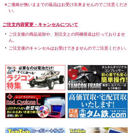
※ご連絡が無いままでの返品はお受け出来ませんのでご注意くださ
い。
ご注文内容変更・キャンセルについて
ご注文後の商品追加や、別注文との同梱発送は行っておりませ
ん。
ご注文後のキャンセルはお受けできませんのでご注意ください。