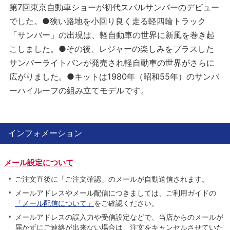
第7回東京自動車ショーが初代スバルサンバーのデビュー
でした。●狭い路地を小回り良く走る軽四輪トラック
「サンバー」の出現は、軽自動車の世界に新風を巻き起
こしました。●その後、レジャーの楽しみをプラスした
サンバーライトバンが発売され軽自動車の世界がさらに
広がりました。●キットは1980年（昭和55年）のサンバ
ーハイルーフの組み立てモデルです。
インフォメーション
メール設定について
ご注文直後に「ご注文確認」のメールが自動送信されます。
メールアドレスやメール配信につきましては、ご利用ガイドの
「メール配信について」
をご確認ください。
メールアドレスの誤入力や受信設定などで、当店からのメールが
届かずにご連絡が出来ない場合は、注文をキャンセルさせていた