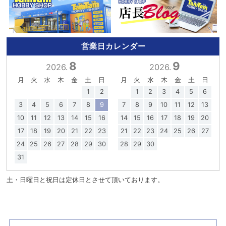
営業日カレンダー
8
9
2026.
2026.
月
火
水
木
金
土
日
月
火
水
木
金
土
日
1
2
1
2
3
4
5
6
3
4
5
6
7
8
9
7
8
9
10
11
12
13
10
11
12
13
14
15
16
14
15
16
17
18
19
20
17
18
19
20
21
22
23
21
22
23
24
25
26
27
24
25
26
27
28
29
30
28
29
30
31
土・日曜日と祝日は定休日とさせて頂いております。