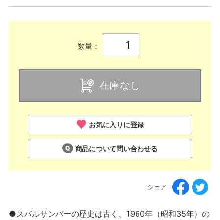
数量：
在庫なし
お気に入りに登録
商品について問い合わせる
シェア
●スバルサンバーの歴史は古く、1960年（昭和35年）の