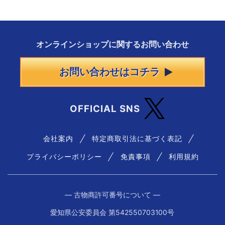
オンラインショップに
関する
お問い合わせ
お問い合わせはコチラ
OFFICIAL SNS
会社案内
特定商取引法に基づく表記
プライバシーポリシー
免責事項
利用規約
― 古物商許可番号について ―
愛知県公安委員会 第542550703100号