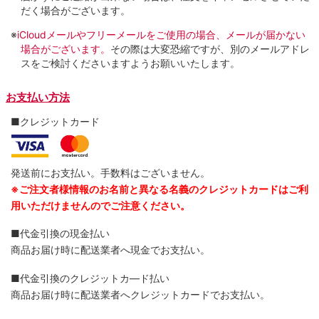
だく場合がございます。
※
iCloudメールやフリーメールをご使用の場合、メールが届かない
場合がございます。
その際は大変恐縮ですが、別のメールアドレ
スをご検討くださいますようお願いいたします。
お支払い方法
■クレジットカード
発送前にお支払い。手数料はございません。
※ご注文者様情報のお名前と異なる名義のクレジットカードはご利
用いただけませんのでご注意ください。
■代金引換の現金払い
商品お届け時に配送業者へ現金でお支払い。
■代金引換のクレジットカ―ド払い
商品お届け時に配送業者へクレジットカードでお支払い。