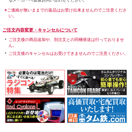
※ご連絡が無いままでの返品はお受け出来ませんのでご注意くださ
い。
ご注文内容変更・キャンセルについて
ご注文後の商品追加や、別注文との同梱発送は行っておりませ
ん。
ご注文後のキャンセルはお受けできませんのでご注意ください。