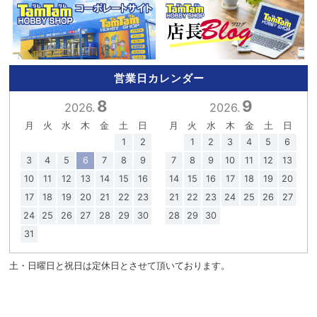
営業日カレンダー
8
9
2026.
2026.
月
火
水
木
金
土
日
月
火
水
木
金
土
日
1
2
1
2
3
4
5
6
3
4
5
6
7
8
9
7
8
9
10
11
12
13
10
11
12
13
14
15
16
14
15
16
17
18
19
20
17
18
19
20
21
22
23
21
22
23
24
25
26
27
24
25
26
27
28
29
30
28
29
30
31
土・日曜日と祝日は定休日とさせて頂いております。