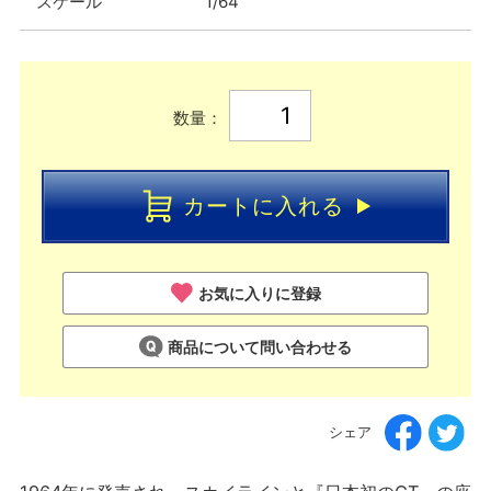
スケール
1/64
数量：
カートに入れる
お気に入りに登録
商品について問い合わせる
シェア