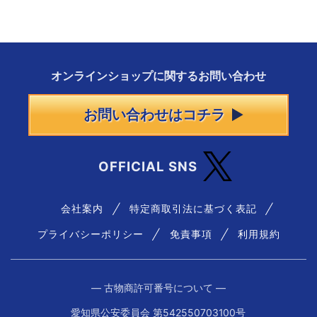
オンラインショップに
関する
お問い合わせ
お問い合わせはコチラ
OFFICIAL SNS
会社案内
特定商取引法に基づく表記
プライバシーポリシー
免責事項
利用規約
― 古物商許可番号について ―
愛知県公安委員会 第542550703100号