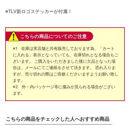
※TLV新ロゴステッカーが付属！
こちらの商品についてのご注意
※1 在庫は実店舗と共有販売しております為、「カート
に入れる」表示となっていても、在庫切れとなる場合もご
ざいます。 ご購入をいただきました後に欠品となった場
合は、メールにてご連絡をさせて頂きます。 恐れ入りま
すが、売り切れの際はご容赦くださいますようお願い致し
ます。
※2 外・内パッケージ等に傷みが見られる場合がござい
ます。
こちらの商品をチェックした人へおすすめ商品