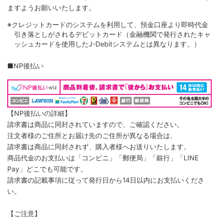
ますようお願いいたします。
※クレジットカードのシステムを利用して、預金口座より即時代金
引き落としがされるデビットカード（金融機関で発行されたキャ
ッシュカードを使用したJ-Debitシステムとは異なります。）
■NP後払い
【NP後払いの詳細】
請求書は商品に同封されていますので、ご確認ください。
注文者様のご住所とお届け先のご住所が異なる場合は、
請求書は商品に同封されず、購入者様へお送りいたします。
商品代金のお支払いは「コンビニ」「郵便局」「銀行」「LINE
Pay」どこでも可能です。
請求書の記載事項に従って発行日から14日以内にお支払いくださ
い。
【ご注意】