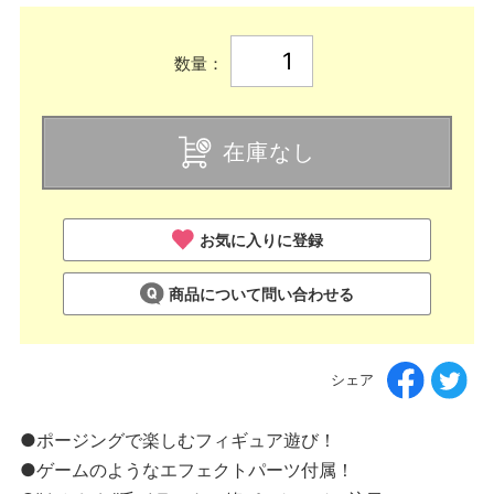
数量：
在庫なし
お気に入りに登録
商品について問い合わせる
シェア
●ポージングで楽しむフィギュア遊び！
●ゲームのようなエフェクトパーツ付属！