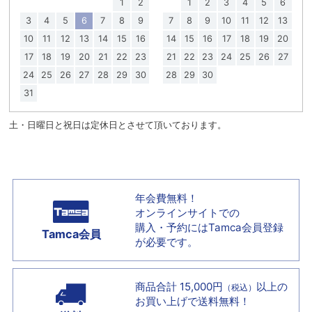
1
2
1
2
3
4
5
6
3
4
5
6
7
8
9
7
8
9
10
11
12
13
10
11
12
13
14
15
16
14
15
16
17
18
19
20
17
18
19
20
21
22
23
21
22
23
24
25
26
27
24
25
26
27
28
29
30
28
29
30
31
土・日曜日と祝日は定休日とさせて頂いております。
年会費無料！
オンラインサイトでの
購入・予約には
Tamca会員登録
Tamca会員
が必要です。
商品合計 15,000円
以上の
（税込）
お買い上げで
送料無料！