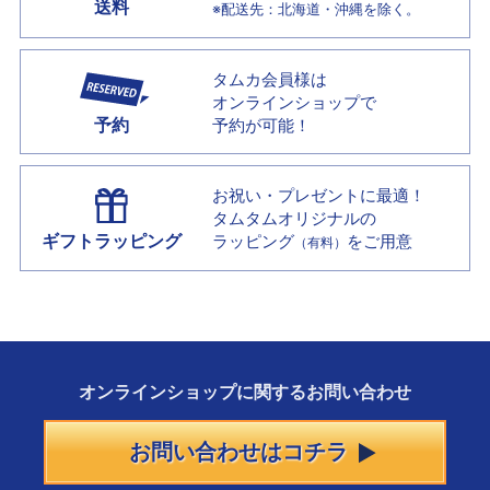
送料
※配送先：北海道・沖縄を除く。
タムカ会員様は
オンラインショップで
予約
予約が可能！
お祝い・プレゼントに最適！
タムタムオリジナルの
ギフトラッピング
ラッピング
をご用意
（有料）
オンラインショップに
関する
お問い合わせ
お問い合わせはコチラ