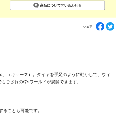
商品について問い合わせる
シェア
's」（キューズ）。タイヤを手足のように動かして、ウィ
もござれのQ'sワールドが展開できます。
することも可能です。