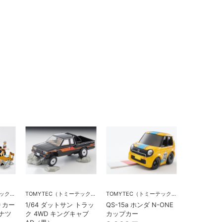
TOMYTEC（トミーテック）
TOMYTEC（トミーテック）
TOMYTEC（トミーテック）
 ＃カー
1/64 ダットサン トラッ
QS-15a ホンダ N-ONE
ーナツ
ク 4WD キングキャブ
カップカー