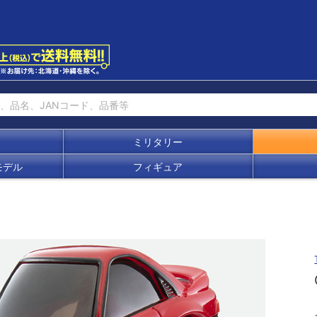
ミリタリー
モデル
フィギュア