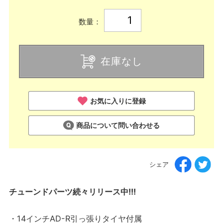
数量：
在庫なし
お気に入りに登録
商品について問い合わせる
シェア
チューンドパーツ続々リリース中!!!
・14インチAD-R引っ張りタイヤ付属