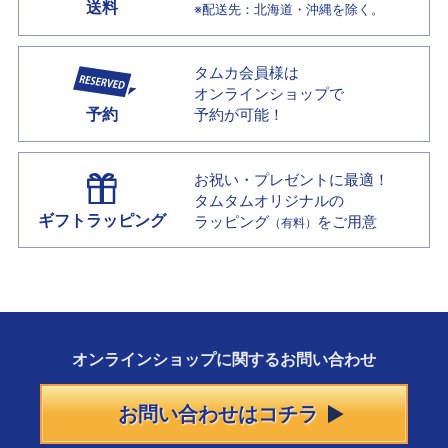
送料
※配送先：北海道・沖縄を除く。
タムカ会員様は
オンラインショップで
予約
予約が可能！
お祝い・プレゼントに最適！
タムタムオリジナルの
ギフトラッピング
ラッピング
をご用意
（有料）
オンラインショップに
関する
お問い合わせ
お問い合わせはコチラ