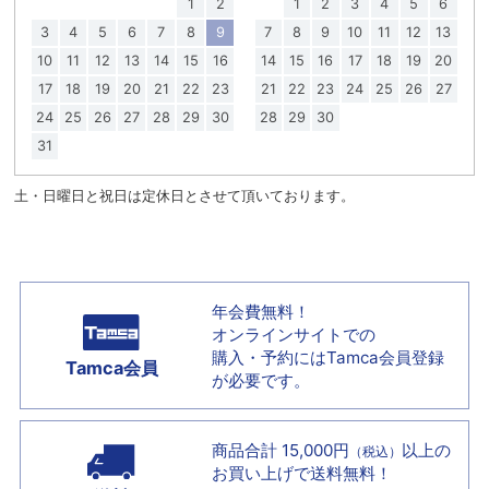
1
2
1
2
3
4
5
6
3
4
5
6
7
8
9
7
8
9
10
11
12
13
10
11
12
13
14
15
16
14
15
16
17
18
19
20
17
18
19
20
21
22
23
21
22
23
24
25
26
27
24
25
26
27
28
29
30
28
29
30
31
土・日曜日と祝日は定休日とさせて頂いております。
年会費無料！
オンラインサイトでの
購入・予約には
Tamca会員登録
Tamca会員
が必要です。
商品合計 15,000円
以上の
（税込）
お買い上げで
送料無料！