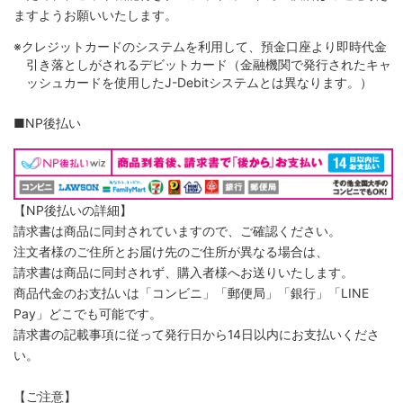
ますようお願いいたします。
※クレジットカードのシステムを利用して、預金口座より即時代金
引き落としがされるデビットカード（金融機関で発行されたキャ
ッシュカードを使用したJ-Debitシステムとは異なります。）
■NP後払い
【NP後払いの詳細】
請求書は商品に同封されていますので、ご確認ください。
注文者様のご住所とお届け先のご住所が異なる場合は、
請求書は商品に同封されず、購入者様へお送りいたします。
商品代金のお支払いは「コンビニ」「郵便局」「銀行」「LINE
Pay」どこでも可能です。
請求書の記載事項に従って発行日から14日以内にお支払いくださ
い。
【ご注意】