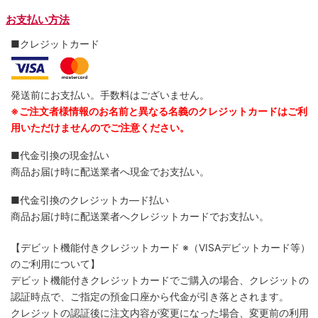
お支払い方法
■クレジットカード
発送前にお支払い。手数料はございません。
※ご注文者様情報のお名前と異なる名義のクレジットカードはご利
用いただけませんのでご注意ください。
■代金引換の現金払い
商品お届け時に配送業者へ現金でお支払い。
■代金引換のクレジットカ―ド払い
商品お届け時に配送業者へクレジットカードでお支払い。
【デビット機能付きクレジットカード
※（VISAデビットカード等）
のご利用について】
デビット機能付きクレジットカードでご購入の場合、クレジットの
認証時点で、ご指定の預金口座から代金が引き落とされます。
クレジットの認証後に注文内容が変更になった場合、変更前の利用