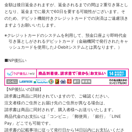
金額は後日返金されますが、返金されるまでの間は２重引き落とし
となり、返金までに最大で60日を要する可能性がございます。そ
のため、デビット機能付きクレジットカードでの決済はご遠慮頂き
ますようお願いいたします。
※クレジットカードのシステムを利用して、預金口座より即時代金
引き落としがされるデビットカード（金融機関で発行されたキャ
ッシュカードを使用したJ-Debitシステムとは異なります。）
■NP後払い
【NP後払いの詳細】
請求書は商品に同封されていますので、ご確認ください。
注文者様のご住所とお届け先のご住所が異なる場合は、
請求書は商品に同封されず、購入者様へお送りいたします。
商品代金のお支払いは「コンビニ」「郵便局」「銀行」「LINE
Pay」どこでも可能です。
請求書の記載事項に従って発行日から14日以内にお支払いくださ