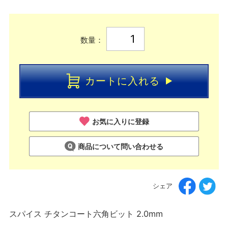
数量：
カートに入れる
お気に入りに登録
商品について問い合わせる
シェア
スパイス チタンコート六角ビット 2.0mm