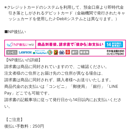
※クレジットカードのシステムを利用して、預金口座より即時代金
引き落としがされるデビットカード（金融機関で発行されたキャ
ッシュカードを使用したJ-Debitシステムとは異なります。）
■NP後払い
【NP後払いの詳細】
請求書は商品に同封されていますので、ご確認ください。
注文者様のご住所とお届け先のご住所が異なる場合は、
請求書は商品に同封されず、購入者様へお送りいたします。
商品代金のお支払いは「コンビニ」「郵便局」「銀行」「LINE
Pay」どこでも可能です。
請求書の記載事項に従って発行日から14日以内にお支払いくださ
い。
【ご注意】
後払い手数料：250円