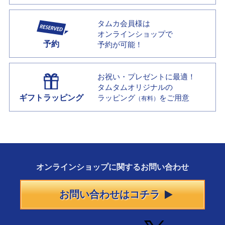
タムカ会員様は
オンラインショップで
予約
予約が可能！
お祝い・プレゼントに最適！
タムタムオリジナルの
ギフトラッピング
ラッピング
をご用意
（有料）
オンラインショップに
関する
お問い合わせ
お問い合わせはコチラ