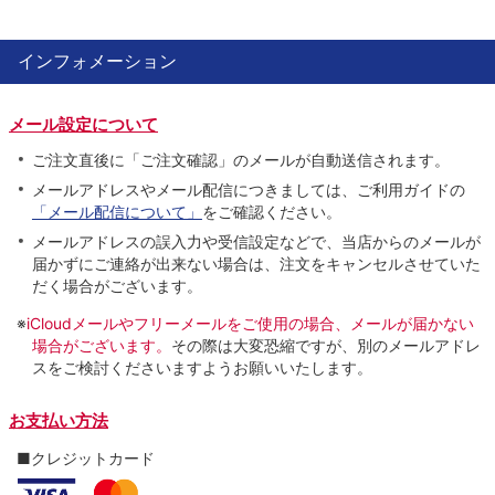
インフォメーション
メール設定について
ご注文直後に「ご注文確認」のメールが自動送信されます。
メールアドレスやメール配信につきましては、ご利用ガイドの
「メール配信について」
をご確認ください。
メールアドレスの誤入力や受信設定などで、当店からのメールが
届かずにご連絡が出来ない場合は、注文をキャンセルさせていた
だく場合がございます。
※
iCloudメールやフリーメールをご使用の場合、メールが届かない
場合がございます。
その際は大変恐縮ですが、別のメールアドレ
スをご検討くださいますようお願いいたします。
お支払い方法
■クレジットカード