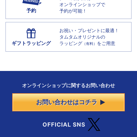
オンラインショップで
予約
予約が可能！
お祝い・プレゼントに最適！
タムタムオリジナルの
ギフトラッピング
ラッピング
をご用意
（有料）
オンラインショップに
関する
お問い合わせ
お問い合わせはコチラ
OFFICIAL SNS