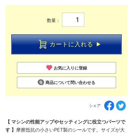
数量：
カートに入れる
お気に入りに登録
商品について問い合わせる
シェア
【 マシンの性能アップやセッティングに役立つパーツで
す 】
摩擦抵抗の小さいPET製のシールです。サイズが大