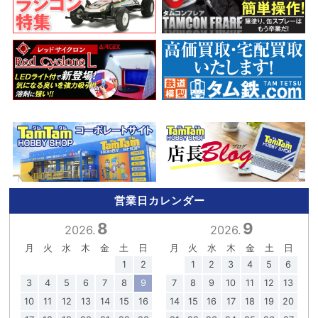
営業日カレンダー
8
9
2026.
2026.
月
火
水
木
金
土
日
月
火
水
木
金
土
日
1
2
1
2
3
4
5
6
3
4
5
6
7
8
9
7
8
9
10
11
12
13
10
11
12
13
14
15
16
14
15
16
17
18
19
20