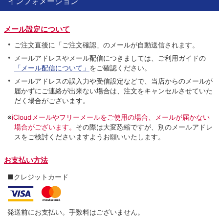
インフォメーション
メール設定について
ご注文直後に「ご注文確認」のメールが自動送信されます。
メールアドレスやメール配信につきましては、ご利用ガイドの
「メール配信について」
をご確認ください。
メールアドレスの誤入力や受信設定などで、当店からのメールが
届かずにご連絡が出来ない場合は、注文をキャンセルさせていた
だく場合がございます。
※
iCloudメールやフリーメールをご使用の場合、メールが届かない
場合がございます。
その際は大変恐縮ですが、別のメールアドレ
スをご検討くださいますようお願いいたします。
お支払い方法
■クレジットカード
発送前にお支払い。手数料はございません。