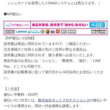
ッシュカードを使用したJ-Debitシステムとは異なります。）
■NP後払い
【NP後払いの詳細】
請求書は商品に同封されていますので、ご確認ください。
注文者様のご住所とお届け先のご住所が異なる場合は、
請求書は商品に同封されず、購入者様へお送りいたします。
商品代金のお支払いは「コンビニ」「郵便局」「銀行」「LINE
Pay」どこでも可能です。
請求書の記載事項に従って発行日から14日以内にお支払いくださ
い。
【ご注意】
後払い手数料：250円
後払いのご注文には、
株式会社ネットプロテクションズ
の後払いサ
ービスが適用され、同社へ代金債権を譲渡します。