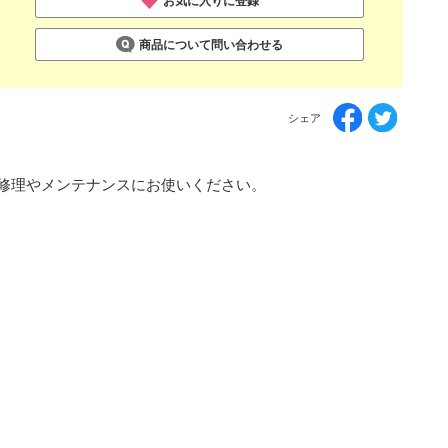
お気に入りに登録
商品について問い合わせる
シェア
修理やメンテナンスにお使いください。